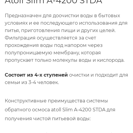
Atoll Slim A-4200 STDA
Предназначен для доочистки воды в бытовых
условиях и ее последующего использования для
питья, приготовления пищи и других целей.
Фильтрация осуществляется за счет
прохождения воды под напором через
полупроницаемую мембрану, которая
пропускает только молекулы воды и кислорода.
Состоит из 4-х ступеней
очистки и подходит для
семьи из 3-4 человек.
Конструктивные преимущества системы
обратного осмоса atoll Slim A-4200 STDA для
получения чистой питьевой воды: