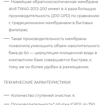
Новейшая обратноосмотическая мембрана
atoll TW40-2012-200 имеет в 4 раза большую
производительность (200 GPD) по сравнению
с традиционными мембранами в бытовых
фильтрах;
Такая производительность мембраны
позволила уменьшить объем накопительного
бака до 6л — циркуляция очищенной воды в
компактном баке совершается быстрее, к
тому же он более удобен в размещении.
ТЕХНИЧЕСКИЕ ХАРАКТЕРИСТИКИ:
Количество ступеней очистки: 4
Производительность* л/сутки (GPD): до 750