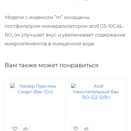
Модели с индексом ”m” оснащены
постфильтром-минерализатором atoll GS-10CAL-
RO, он улучшает вкус и увеличивает содержание
микроэлементов в очищенной воде.
Вам также может понравиться