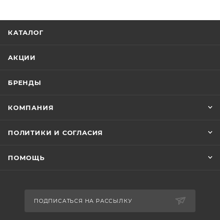
КАТАЛОГ
АКЦИИ
БРЕНДЫ
КОМПАНИЯ
ПОЛИТИКИ И СОГЛАСИЯ
ПОМОЩЬ
ПОДПИСАТЬСЯ НА РАССЫЛКУ