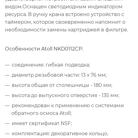
видом.Оснащен светодиодным индикатором
ресурса. В ручку крана встроено устройство с
таймером, которое своевременно напомнит о
необходимости замены картриджей в фильтре.
Особенности Atoll NKD0112CP:
соединение: гибкая подводка;
диаметр резьбовой части: 13 х 76 мм;
высота общая от столешницы - 180 мм;
высота до выпускного отверстия - 135 мм;
рекомендован к применению с системами
обратного осмоса Atoll;
имеет сертификат NSF;
комплектация: декоративное кольцо,