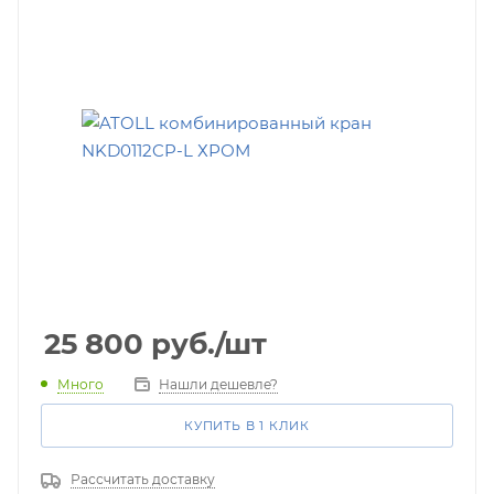
25 800
руб.
/шт
Много
Нашли дешевле?
КУПИТЬ В 1 КЛИК
Рассчитать доставку