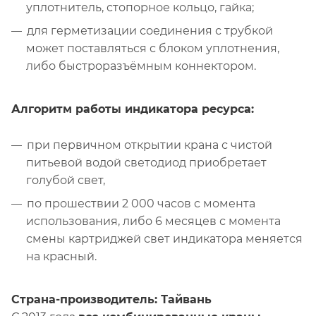
уплотнитель, стопорное кольцо, гайка;
для герметизации соединения с трубкой
может поставляться с блоком уплотнения,
либо быстроразъёмным коннектором.
Алгоритм работы индикатора ресурса:
при первичном открытии крана с чистой
питьевой водой светодиод приобретает
голубой свет,
по прошествии 2 000 часов с момента
использования, либо 6 месяцев с момента
смены картриджей свет индикатора меняется
на красный.
Страна-производитель: Тайвань