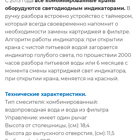
С 2013 года
все комбинированные краны
оборудуются светодиодным индикаторами.
В
ручку разбора встроено устройство с таймером,
который всегда своевременно напомнит о
необходимости замены картриджей в фильтре.
Алгоритм работы индикатора: при открытии
крана с чистой питьевой водой загорается
индикатор голубого света, по прошествии 2000
часов разбора питьевой воды или 6 месяцев с
момента смены картриджей свет индикатора,
при открытии крана, меняется на красный.
Технические характеристики.
Тип смесителя: комбинированный:
водопроводная вода и вода из фильтра
Управление: имеет один рычаг
Высота от столешницы, (см): 18,4
Высота до выпускного отверстия, (см): 11,5