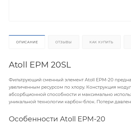
ОПИСАНИЕ
ОТЗЫВЫ
КАК КУПИТЬ
Atoll EPM 20SL
Фильтрующий сменный элемент Atoll EPM-20 предназ
увеличенным ресурсом по хлору. Конструкция моду
абсорбционной способности и максимально использ
уникальной технологии карбон-блок. Потери давлен
Особенности Atoll EPM-20