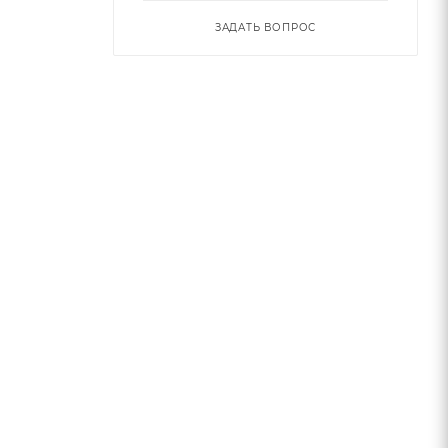
ЗАДАТЬ ВОПРОС