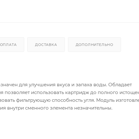
ОПЛАТА
ДОСТАВКА
ДОПОЛНИТЕЛЬНО
начен для улучшения вкуса и запаха воды. Обладает
ля позволяет использовать картридж до полного истоще
овать фильтрующую способность угля. Модуль изготовл
ия внутри сменного элемента незначительны.