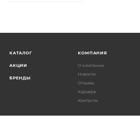
КАТАЛОГ
КОМПАНИЯ
АКЦИИ
О компании
Новости
БРЕНДЫ
Отзывы
Карьера
Контакты