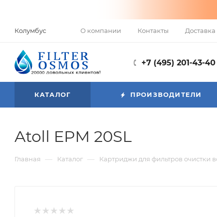
О компании
Контакты
Доставка 
Колумбус
+7 (495) 201-43-40
КАТАЛОГ
ПРОИЗВОДИТЕЛИ
Atoll EPM 20SL
—
—
Главная
Каталог
Картриджи для фильтров очистки 