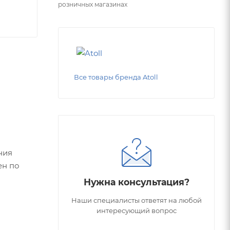
розничных магазинах
Все товары бренда Atoll
ния
ен по
Нужна консультация?
Наши специалисты ответят на любой
интересующий вопрос