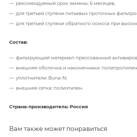
рекомендуемый срок замены: 6 месяцев;
для третьей ступени питьевых проточных фильтро
для третьей ступени обратного осмоса при высок
Состав:
фильтрующий материал: прессованный активиров
внешняя оболочка и наконечники: полипропилен
уплотнители: Buna-N;
внешняя сетка: полиэтилен.
Страна-производитель: Россия
Вам также может понравиться