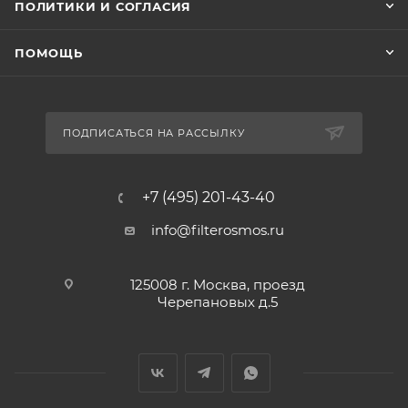
ПОЛИТИКИ И СОГЛАСИЯ
ПОМОЩЬ
ПОДПИСАТЬСЯ НА РАССЫЛКУ
+7 (495) 201-43-40
info@filterosmos.ru
125008 г. Москва, проезд
Черепановых д.5