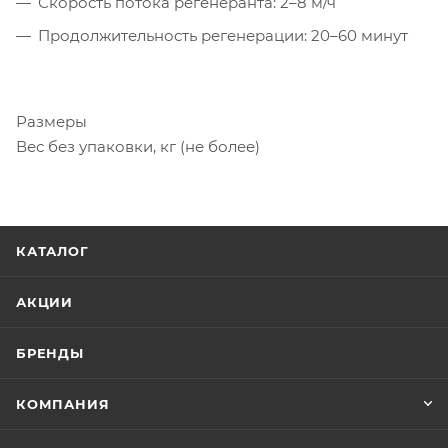
Скорость потока регенеранта: 2–8 м/ч
Продолжительность регенерации: 20–60 минут
Размеры
Вес без упаковки, кг (не более)
КАТАЛОГ
АКЦИИ
БРЕНДЫ
КОМПАНИЯ