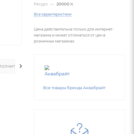
Ресурс
—
20000 л.
Все характеристики
Цена действительна только для интернет-
магазина и может отличаться от цен в
розничных магазинах
ПОЛНИТЕЛЬНО
Все товары бренда Аквабрайт