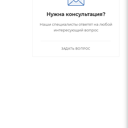
Нужна консультация?
Наши специалисты ответят на любой
интересующий вопрос
ЗАДАТЬ ВОПРОС