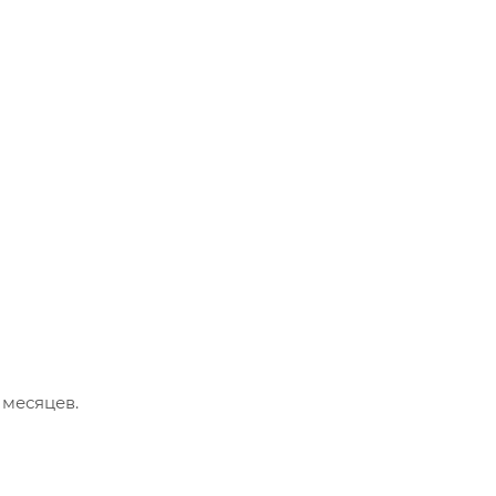
 месяцев.