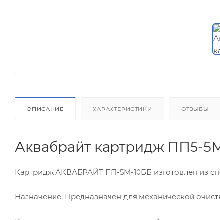
ОПИСАНИЕ
ХАРАКТЕРИСТИКИ
ОТЗЫВЫ
Аквабрайт картридж ПП5-5
Картридж АКВАБРАЙТ ПП-5М-10ББ изготовлен из сп
Назначение: Предназначен для механической очистк