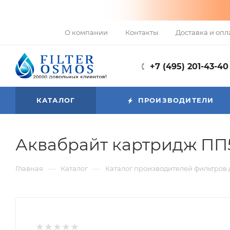
О компании
Контакты
Доставка и опл
+7 (495) 201-43-40
КАТАЛОГ
ПРОИЗВОДИТЕЛИ
Аквабрайт картридж ПП
—
—
Главная
Каталог
Каталог производителей фильтров 