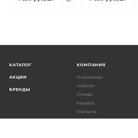
КАТАЛОГ
КОМПАНИЯ
АКЦИИ
О компании
Новости
БРЕНДЫ
Отзывы
Карьера
Контакты