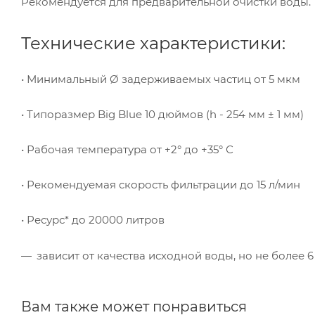
Рекомендуется для предварительной очистки воды.
Технические характеристики:
• Минимальный Ø задерживаемых частиц от 5 мкм
• Типоразмер Big Blue 10 дюймов (h - 254 мм ± 1 мм)
• Рабочая температура от +2° до +35° С
• Рекомендуемая скорость фильтрации до 15 л/мин
• Ресурс* до 20000 литров
зависит от качества исходной воды, но не более 6
Вам также может понравиться