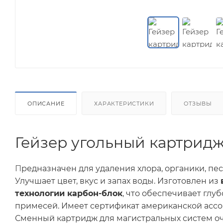
ОПИСАНИЕ
ХАРАКТЕРИСТИКИ
ОТЗЫВЫ
Гейзер угольный картридж
П
редназначен для удаления хлора, органики, пе
Улучшает цвет, вкус и запах воды. Изготовлен из
технологии карбон-блок
, что обеспечивает глу
примесей. Имеет сертификат американской ассо
Сменный картридж для магистральных систем оч