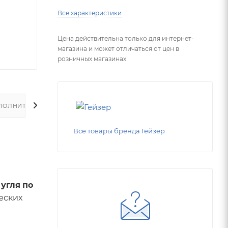
Все характеристики
Цена действительна только для интернет-
магазина и может отличаться от цен в
розничных магазинах
ПОЛНИТЕЛЬНО
Все товары бренда Гейзер
 угля
по
еских