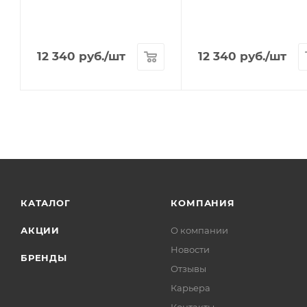
12 340
руб.
/шт
12 340
руб.
/шт
КАТАЛОГ
КОМПАНИЯ
АКЦИИ
О компании
Новости
БРЕНДЫ
Отзывы
Карьера