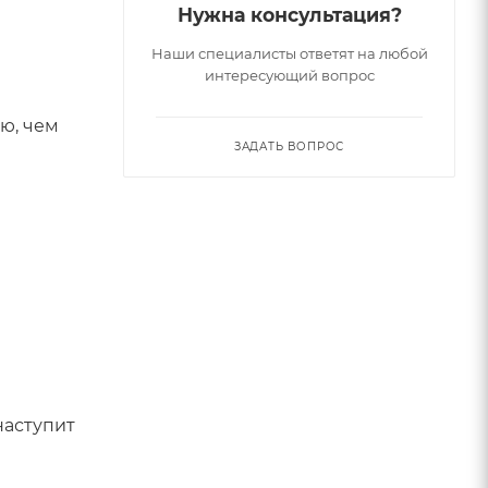
Нужна консультация?
Наши специалисты ответят на любой
интересующий вопрос
ю, чем
ЗАДАТЬ ВОПРОС
ступит