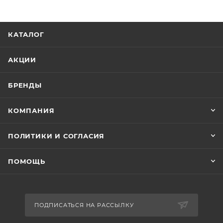
КАТАЛОГ
АКЦИИ
БРЕНДЫ
КОМПАНИЯ
ПОЛИТИКИ И СОГЛАСИЯ
ПОМОЩЬ
ПОДПИСАТЬСЯ НА РАССЫЛКУ