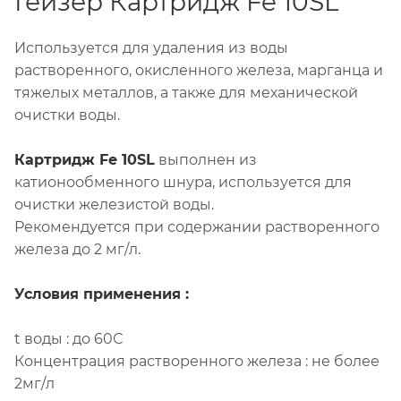
Гейзер Картридж Fe 10SL
Используется для удаления из воды
растворенного, окисленного железа, марганца и
тяжелых металлов, а также для механической
очистки воды.
Картридж Fe 10SL
выполнен из
катионообменного шнура, используется для
очистки железистой воды.
Рекомендуется при содержании растворенного
железа до 2 мг/л.
Условия применения :
t воды : до 60С
Концентрация растворенного железа : не более
2мг/л