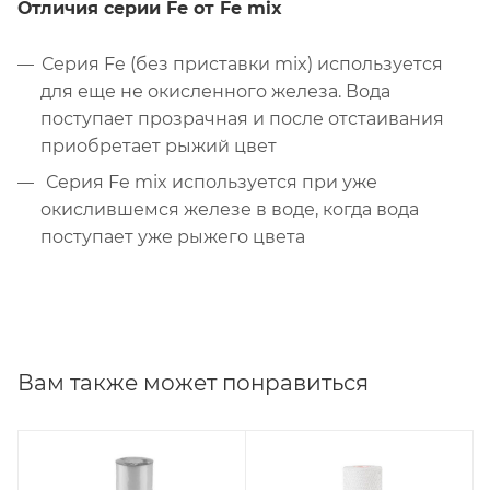
Отличия серии Fe от Fe mix
Серия Fe (без приставки mix) используется
для еще не окисленного железа. Вода
поступает прозрачная и после отстаивания
приобретает рыжий цвет
Серия Fe mix используется при уже
окислившемся железе в воде, когда вода
поступает уже рыжего цвета
Вам также может понравиться