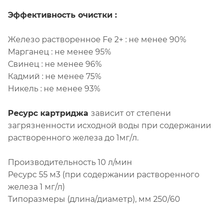
Эффективность очистки :
Железо растворенное Fe 2+ : не менее 90%
Марганец : не менее 95%
Свинец : не менее 96%
Кадмий : не менее 75%
Никель : не менее 93%
Ресурс картриджа
зависит от степени
загрязненности исходной воды при содержании
растворенного железа до 1мг/л.
Производительность 10 л/мин
Ресурс 55 м3 (при содержании растворенного
железа 1 мг/л)
Типоразмеры (длина/диаметр), мм 250/60