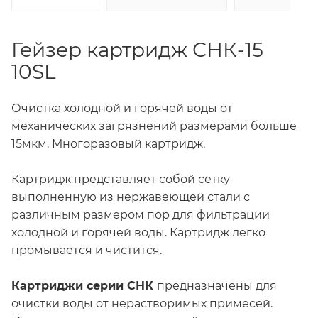
Гейзер картридж СНК-15
10SL
Очистка холодной и горячей воды от
механических загрязнений размерами больше
15мкм. Многоразовый картридж.
Картридж представляет собой сетку
выполненную из нержавеющей стали с
различным размером пор для фильтрации
холодной и горячей воды. Картридж легко
промывается и чистится.
Картриджи серии СНК
предназначены для
очистки воды от нерастворимых примесей.