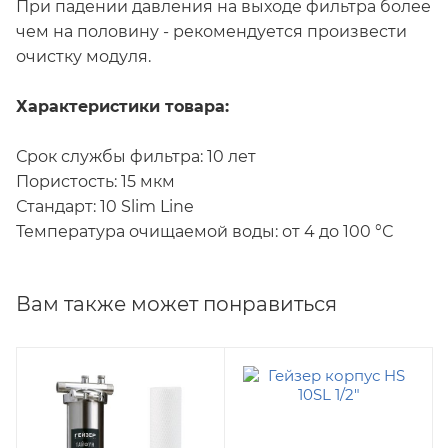
При падении давления на выходе фильтра более
чем на половину - рекомендуется произвести
очистку модуля.
Характеристики товара:
Срок службы фильтра: 10 лет
Пористость: 15 мкм
Стандарт: 10 Slim Line
Температура очищаемой воды: от 4 до 100 °С
Вам также может понравиться