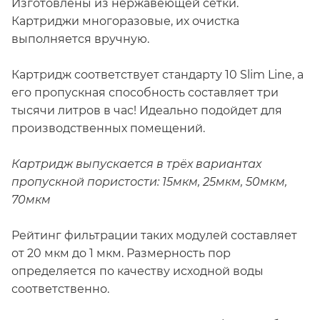
Изготовлены из нержавеющей сетки.
Картриджи многоразовые, их очистка
выполняется вручную.
Картридж соответствует стандарту 10 Slim Line, а
его пропускная способность составляет три
тысячи литров в час! Идеально подойдет для
производственных помещений.
Картридж выпускается в трёх вариантах
пропускной пористости: 15мкм, 25мкм, 50мкм,
70мкм
Рейтинг фильтрации таких модулей составляет
от 20 мкм до 1 мкм. Размерность пор
определяется по качеству исходной воды
соответственно.