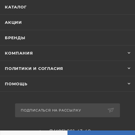
КАТАЛОГ
АКЦИИ
БРЕНДЫ
КОМПАНИЯ
ПОЛИТИКИ И СОГЛАСИЯ
ПОМОЩЬ
ПОДПИСАТЬСЯ НА РАССЫЛКУ
+7 (495) 201-43-40