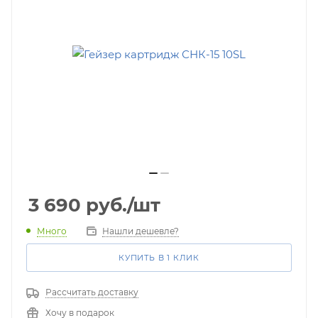
3 690
руб.
/шт
Много
Нашли дешевле?
КУПИТЬ В 1 КЛИК
Рассчитать доставку
Хочу в подарок