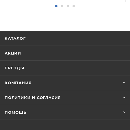
КАТАЛОГ
АКЦИИ
БРЕНДЫ
КОМПАНИЯ
ПОЛИТИКИ И СОГЛАСИЯ
ПОМОЩЬ