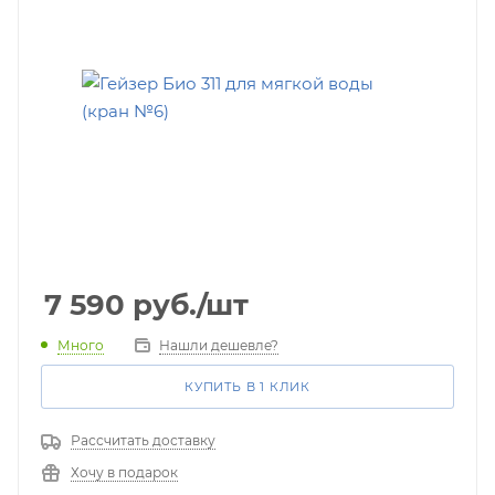
7 590
руб.
/шт
Много
Нашли дешевле?
КУПИТЬ В 1 КЛИК
Рассчитать доставку
Хочу в подарок