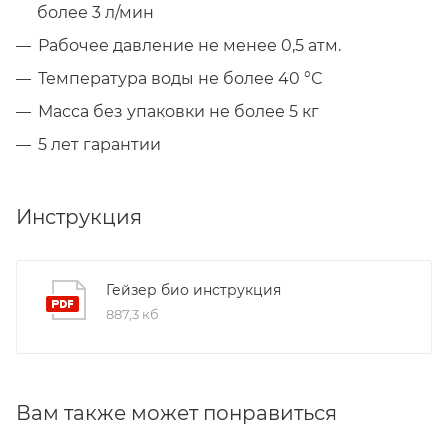
более 3 л/мин
Рабочее давление не менее 0,5 атм.
Температура воды не более 40 °С
Масса без упаковки не более 5 кг
5 лет гарантии
Инструкция
Гейзер био инструкция
887,3 кб
Вам также может понравиться