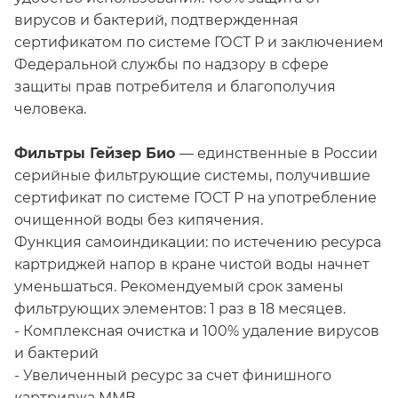
вирусов и бактерий, подтвержденная
сертификатом по системе ГОСТ Р и заключением
Федеральной службы по надзору в сфере
защиты прав потребителя и благополучия
человека.
Фильтры Гейзер Био
— единственные в России
серийные фильтрующие системы, получившие
сертификат по системе ГОСТ Р на употребление
очищенной воды без кипячения.
Функция самоиндикации: по истечению ресурса
картриджей напор в кране чистой воды начнет
уменьшаться. Рекомендуемый срок замены
фильтрующих элементов: 1 раз в 18 месяцев.
- Комплексная очистка и 100% удаление вирусов
и бактерий
- Увеличенный ресурс за счет финишного
картриджа ММВ