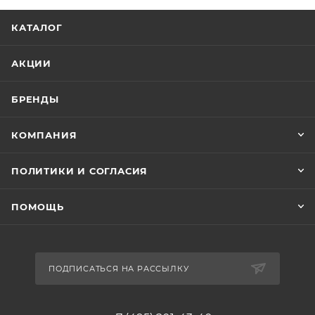
КАТАЛОГ
АКЦИИ
БРЕНДЫ
КОМПАНИЯ
ПОЛИТИКИ И СОГЛАСИЯ
ПОМОЩЬ
ПОДПИСАТЬСЯ НА РАССЫЛКУ