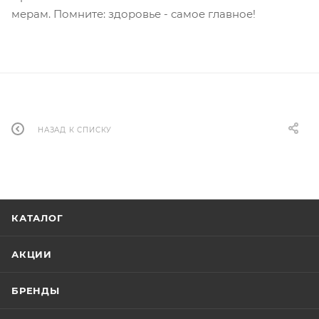
мерам. Помните: здоровье - самое главное!
НАЗАД К СПИСКУ
КАТАЛОГ
АКЦИИ
БРЕНДЫ