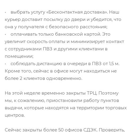
• выбрать услугу «Бесконтактная доставка». Наш
курьер доставит посылку до двери и убедится, что
она у получателя с безопасного расстояния;
• оплачивать только банковской картой. Это
увеличит скорость оплаты и минимизирует контакт
с сотрудниками ПВЗ и другими клиентами в
помещении;
• соблюдать дистанцию в очереди в ПВЗ от 1,5 м.
Кроме того, сейчас в офисе могут находиться не
более 2 клиентов одновременно.
На этой неделе временно закрыты ТРЦ. Поэтому
мы, к сожалению, приостановили работу пунктов
выдачи, которые находятся на территории торговых
центров.
Сейчас закрыты более 50 офисов СДЭК. Проверить,