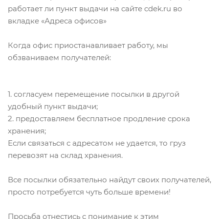
работает ли пункт выдачи на сайте cdek.ru во
вкладке «Адреса офисов»
Когда офис приостанавливает работу, мы
обзваниваем получателей:
1. согласуем перемещение посылки в другой
удобный пункт выдачи;
2. предоставляем бесплатное продление срока
хранения;
Если связаться с адресатом не удается, то груз
перевозят на склад хранения.
Все посылки обязательно найдут своих получателей,
просто потребуется чуть больше времени!
Просьба отнестись с понимание к этим