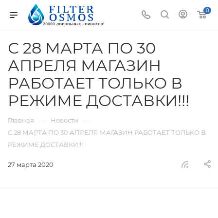
0
С 28 МАРТА ПО 30
АПРЕЛЯ МАГАЗИН
РАБОТАЕТ ТОЛЬКО В
РЕЖИМЕ ДОСТАВКИ!!!
—
—
Главная
Новости
С 28 МАРТА ПО 30 АПРЕЛЯ МАГАЗИН РАБОТАЕТ ТОЛЬКО В
РЕЖИМЕ ДОСТАВКИ!!!
27 марта 2020