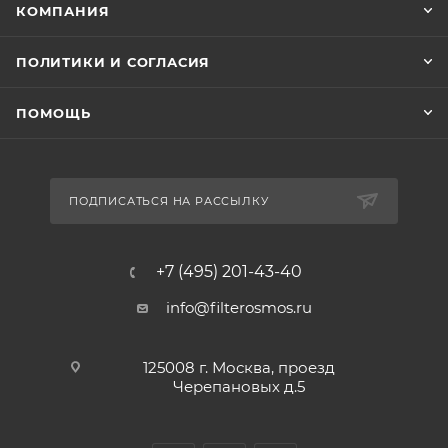
КОМПАНИЯ
ПОЛИТИКИ И СОГЛАСИЯ
ПОМОЩЬ
ПОДПИСАТЬСЯ НА РАССЫЛКУ
+7 (495) 201-43-40
info@filterosmos.ru
125008 г. Москва, проезд
Черепановых д.5