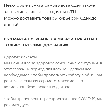
Некоторые пункты самовывоза Сдэк также
закрылись, так как находятся в ТЦ.
Можно доставить товары курьером Сдэк до
двери!
С 28 МАРТА ПО 30 АПРЕЛЯ МАГАЗИН РАБОТАЕТ
ТОЛЬКО В РЕЖИМЕ ДОСТАВКИ!!!
Дорогие клиенты!
Мы ценим вас за здоровое отношение к ситуации в
этот сложный период для всех. Мы делаем все
необходимое, чтобы продолжить работу в обычном
режиме, оказывая сервис с максимально
возможной безопасностью для вас.
Чтобы предупредить распространение COVID-19, мы
рекомендуем: