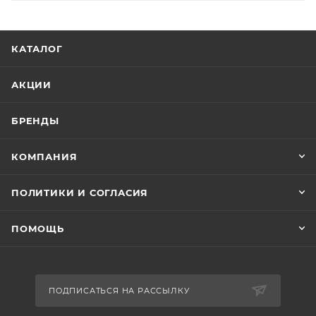
КАТАЛОГ
АКЦИИ
БРЕНДЫ
КОМПАНИЯ
ПОЛИТИКИ И СОГЛАСИЯ
ПОМОЩЬ
ПОДПИСАТЬСЯ НА РАССЫЛКУ