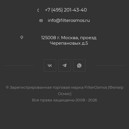
+7 (495) 201-43-40
info@filterosmos.ru
125008 г. Москва, проезд
Черепановых д.5
® Зарегистрированная торговая марка FilterOsmos (Фильтр
Осмос)
Все права защищены 2008 - 2026