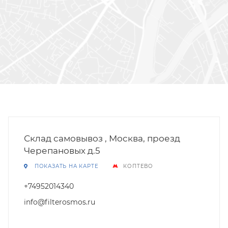
Склад самовывоз , Москва, проезд
Черепановых д.5
ПОКАЗАТЬ НА КАРТЕ
КОПТЕВО
+74952014340
info@filterosmos.ru