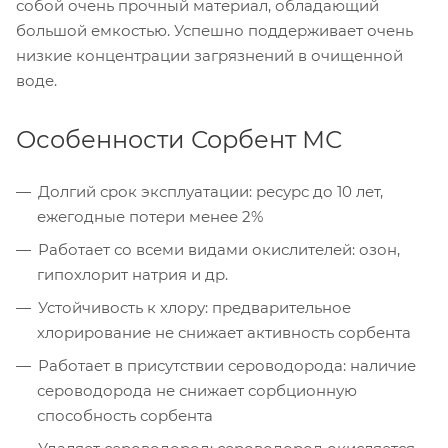
собой очень прочный материал, обладающий
большой емкостью. Успешно поддерживает очень
низкие концентрации загрязнений в очищенной
воде.
Особенности Сорбент МС
Долгий срок эксплуатации: ресурс до 10 лет,
ежегодные потери менее 2%
Работает со всеми видами окислителей: озон,
гипохлорит натрия и др.
Устойчивость к хлору: предварительное
хлорирование не снижает активность сорбента
Работает в присутствии сероводорода: наличие
сероводорода не снижает сорбционную
способность сорбента