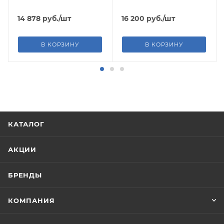
14 878
руб.
/шт
16 200
руб.
/шт
В КОРЗИНУ
В КОРЗИНУ
КАТАЛОГ
АКЦИИ
БРЕНДЫ
КОМПАНИЯ