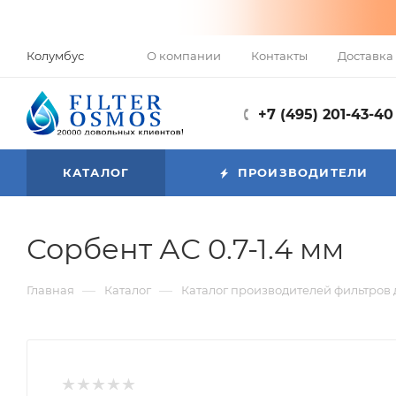
О компании
Контакты
Доставка 
Колумбус
+7 (495) 201-43-40
КАТАЛОГ
ПРОИЗВОДИТЕЛИ
Сорбент АС 0.7-1.4 мм
—
—
Главная
Каталог
Каталог производителей фильтров 