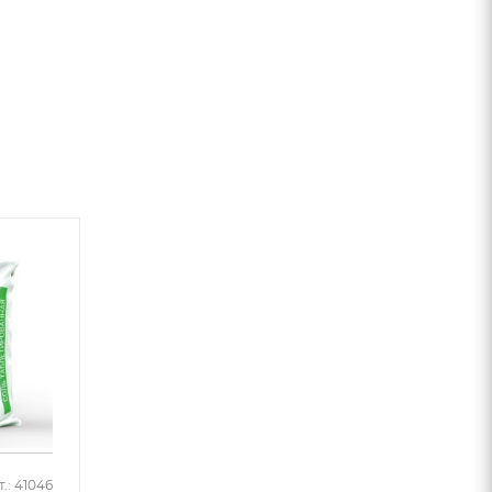
.: 41046