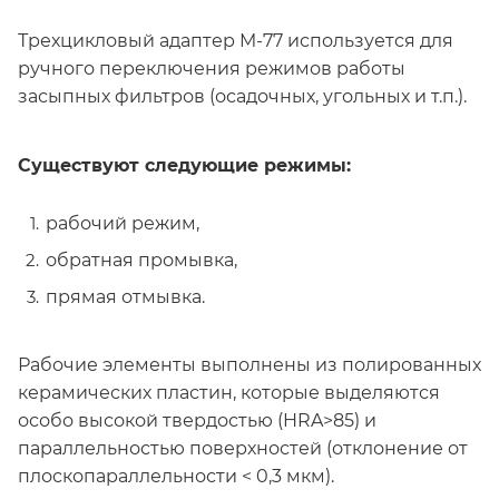
Трехцикловый адаптер M-77 используется для
ручного переключения режимов работы
засыпных фильтров (осадочных, угольных и т.п.).
Существуют следующие режимы:
рабочий режим,
обратная промывка,
прямая отмывка.
Рабочие элементы выполнены из полированных
керамических пластин, которые выделяются
особо высокой твердостью (HRA>85) и
параллельностью поверхностей (отклонение от
плоскопараллельности < 0,3 мкм).