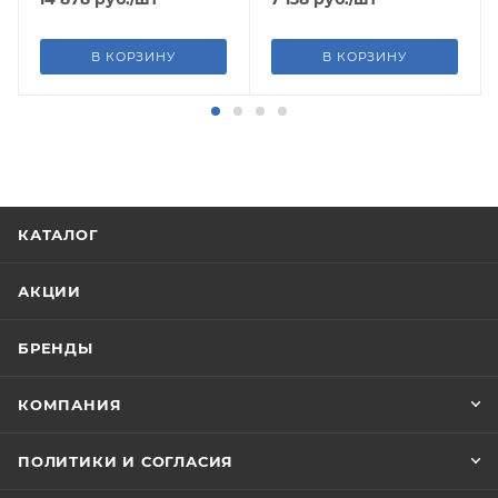
В КОРЗИНУ
В КОРЗИНУ
КАТАЛОГ
АКЦИИ
БРЕНДЫ
КОМПАНИЯ
ПОЛИТИКИ И СОГЛАСИЯ