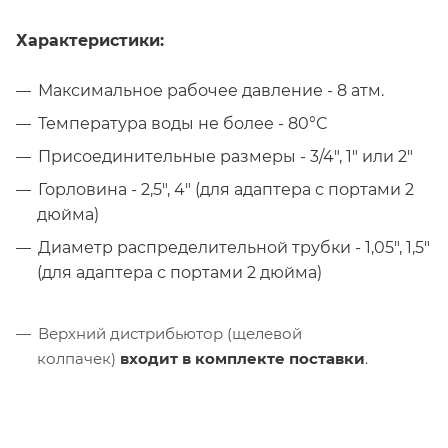
Характеристики:
Максимальное рабочее давление - 8 атм.
Температура воды не более - 80°С
Присоединительные размеры - 3/4", 1" или 2"
Горловина - 2,5", 4" (для адаптера с портами 2
дюйма)
Диаметр распределительной трубки - 1,05", 1,5"
(для адаптера с портами 2 дюйма)
Верхний дистрибьютор (щелевой
колпачек)
входит в комплекте поставки
.