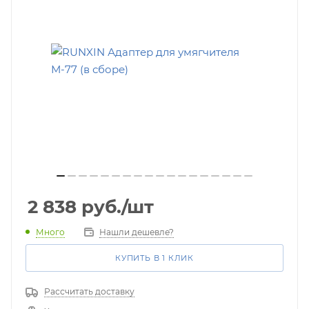
2 838
руб.
/шт
Много
Нашли дешевле?
КУПИТЬ В 1 КЛИК
Рассчитать доставку