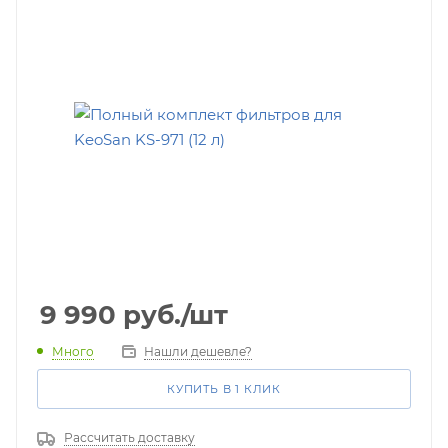
9 990
руб.
/шт
Много
Нашли дешевле?
КУПИТЬ В 1 КЛИК
Рассчитать доставку