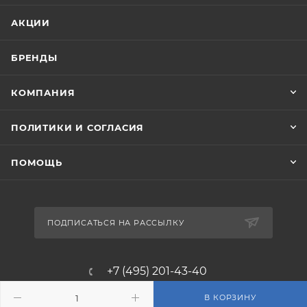
АКЦИИ
БРЕНДЫ
КОМПАНИЯ
ПОЛИТИКИ И СОГЛАСИЯ
ПОМОЩЬ
ПОДПИСАТЬСЯ НА РАССЫЛКУ
+7 (495) 201-43-40
info@filterosmos.ru
В КОРЗИНУ