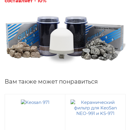
составляет - 10%
Вам также может понравиться