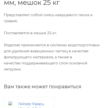
мм, мешок 25 кг
Представляет собой смесь кварцевого песка и
гравия.
Поставляется в мешке 25 кг.
Изделие применяется в системах водоподготовки
для удаления взвешенных частиц в качестве
фильтрующего материала, а также в
качестве поддерживающего слоя основной
загрузки.
Вам также может понравиться