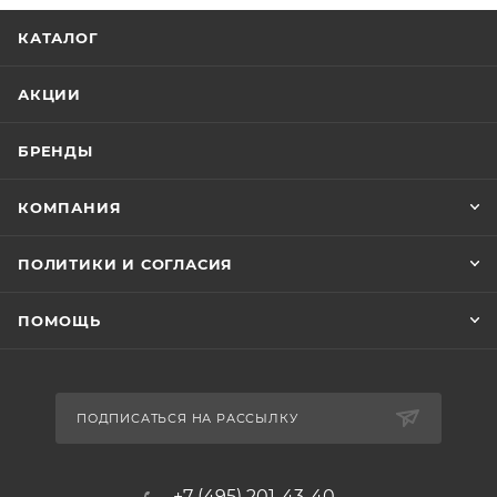
КАТАЛОГ
АКЦИИ
БРЕНДЫ
КОМПАНИЯ
ПОЛИТИКИ И СОГЛАСИЯ
ПОМОЩЬ
ПОДПИСАТЬСЯ НА РАССЫЛКУ
+7 (495) 201-43-40