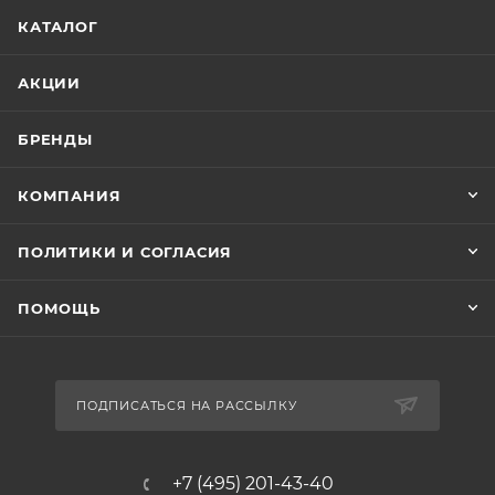
КАТАЛОГ
АКЦИИ
БРЕНДЫ
КОМПАНИЯ
ПОЛИТИКИ И СОГЛАСИЯ
ПОМОЩЬ
ПОДПИСАТЬСЯ НА РАССЫЛКУ
+7 (495) 201-43-40