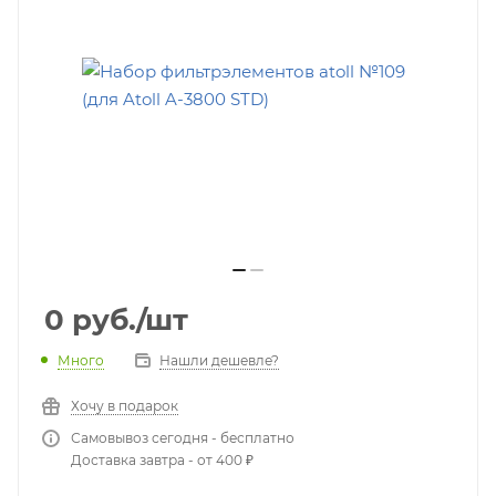
0
руб.
/шт
Много
Нашли дешевле?
Хочу в подарок
Самовывоз сегодня - бесплатно
Доставка завтра - от 400 ₽