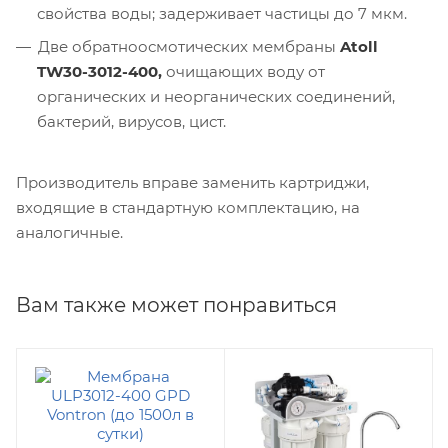
свойства воды; задерживает частицы до 7 мкм.
Две обратноосмотических мембраны
Atoll
TW30-3012-400,
очищающих воду от
органических и неорганических соединений,
бактерий, вирусов, цист.
Производитель вправе заменить картриджи,
входящие в стандартную комплектацию, на
аналогичные.
Вам также может понравиться