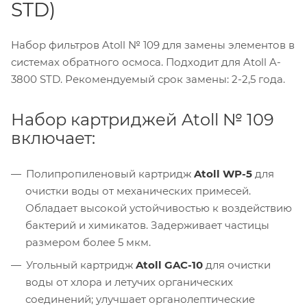
STD)
Набор фильтров Atoll № 109 для замены элементов в
системах обратного осмоса. Подходит для Atoll A-
3800 STD. Рекомендуемый срок замены: 2-2,5 года.
Набор картриджей Atoll № 109
включает:
Полипропиленовый картридж
Atoll WP-5
для
очистки воды от механических примесей.
Обладает высокой устойчивостью к воздействию
бактерий и химикатов. Задерживает частицы
размером более 5 мкм.
Угольный картридж
Atoll GAC-10
для очистки
воды от хлора и летучих органических
соединений; улучшает органолептические