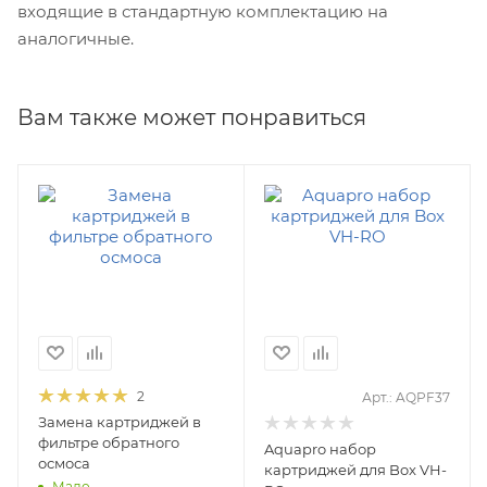
входящие в стандартную комплектацию на
аналогичные.
Вам также может понравиться
2
Арт.: AQPF37
Замена картриджей в
фильтре обратного
Aquapro набор
осмоса
картриджей для Box VH-
Мало