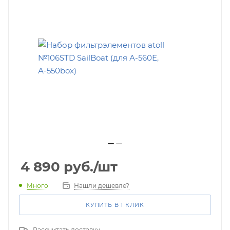
4 890
руб.
/шт
Много
Нашли дешевле?
КУПИТЬ В 1 КЛИК
Рассчитать доставку