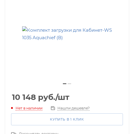
10 148
руб.
/шт
Нет в наличии
Нашли дешевле?
КУПИТЬ В 1 КЛИК
Рассчитать доставку