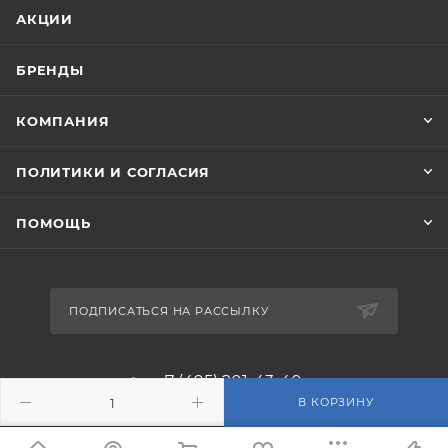
АКЦИИ
БРЕНДЫ
КОМПАНИЯ
ПОЛИТИКИ И СОГЛАСИЯ
ПОМОЩЬ
ПОДПИСАТЬСЯ НА РАССЫЛКУ
+7 (495) 201-43-40
В КОРЗИНУ
info@filterosmos.ru