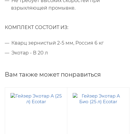
Не требует высоких скоростей при
взрыхляющей промывке.
КОМПЛЕКТ СОСТОИТ ИЗ:
Кварц зернистый 2-5 мм, Россия 6 кг
Экотар - В 20 л
Вам также может понравиться