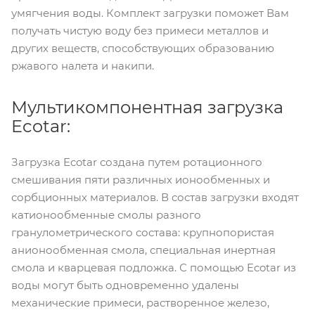
умягчения воды. Комплект загрузки поможет Вам
получать чистую воду без примеси металлов и
других веществ, способствующих образованию
ржавого налета и накипи.
Мультикомпонентная загрузка
Ecotar:
Загрузка Ecotar создана путем ротационного
смешивания пяти различных ионообменных и
сорбционных материалов. В состав загрузки входят
катионообменные смолы разного
гранулометрического состава: крупнопористая
анионообменная смола, специальная инертная
смола и кварцевая подложка. С помощью Ecotar из
воды могут быть одновременно удалены
механические примеси, растворенное железо,