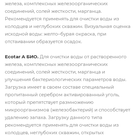
железа, комплексных железоорганических
соединений, солей жесткости, марганца.
Рекомендуется применять для очистки воды из
колодцев и неглубоких скважин. Визуальная оценка
исходной воды: желто–бурая окраска, при
отстаивании образуется осадок.
Ecotar А БИО.
Для очистки воды от растворенного
железа, комплексных железоорганических
соединений, солей жесткости, марганца и
улучшения бактериологических параметров воды.
Загрузка имеет в своем составе специальный
пропитанный серебром активированный уголь,
который препятствует размножению
микроорганизмов (железобактерий) и способствует
удалению запаха. Загрузку данного типа
рекомендуется применять для очистки воды из
колодцев, неглубоких скважин, открытых