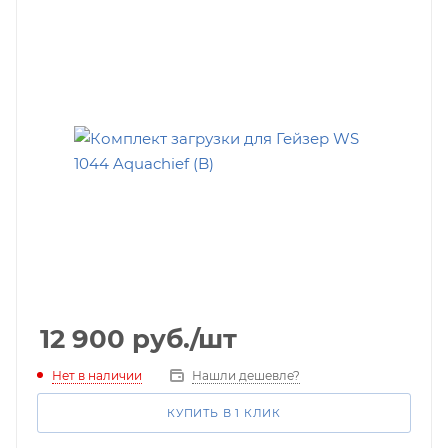
12 900
руб.
/шт
Нет в наличии
Нашли дешевле?
КУПИТЬ В 1 КЛИК