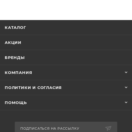
КАТАЛОГ
АКЦИИ
БРЕНДЫ
КОМПАНИЯ
ПОЛИТИКИ И СОГЛАСИЯ
ПОМОЩЬ
ПОДПИСАТЬСЯ НА РАССЫЛКУ