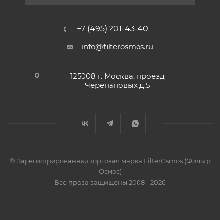
+7 (495) 201-43-40
info@filterosmos.ru
125008 г. Москва, проезд
Черепановых д.5
® Зарегистрированная торговая марка FilterOsmos (Фильтр
Осмос)
Все права защищены 2008 - 2026