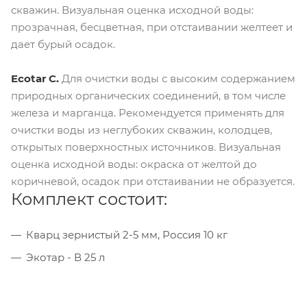
скважин. Визуальная оценка исходной воды:
прозрачная, бесцветная, при отстаивании желтеет и
дает бурый осадок.
Ecotar С.
Для очистки воды с высоким содержанием
природных органических соединений, в том числе
железа и марганца. Рекомендуется применять для
очистки воды из неглубоких скважин, колодцев,
открытых поверхностных источников. Визуальная
оценка исходной воды: окраска от желтой до
коричневой, осадок при отстаивании не образуется.
Комплект состоит:
Кварц зернистый 2-5 мм, Россия 10 кг
Экотар - В 25 л