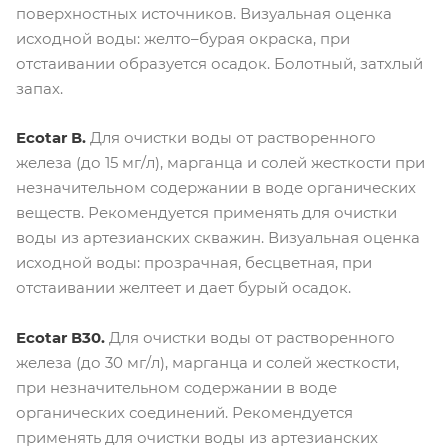
поверхностных источников. Визуальная оценка
исходной воды: желто–бурая окраска, при
отстаивании образуется осадок. Болотный, затхлый
запах.
Ecotar В.
Для очистки воды от растворенного
железа (до 15 мг/л), марганца и солей жесткости при
незначительном содержании в воде органических
веществ. Рекомендуется применять для очистки
воды из артезианских скважин. Визуальная оценка
исходной воды: прозрачная, бесцветная, при
отстаивании желтеет и дает бурый осадок.
Ecotar В30.
Для очистки воды от растворенного
железа (до 30 мг/л), марганца и солей жесткости,
при незначительном содержании в воде
органических соединений. Рекомендуется
применять для очистки воды из артезианских