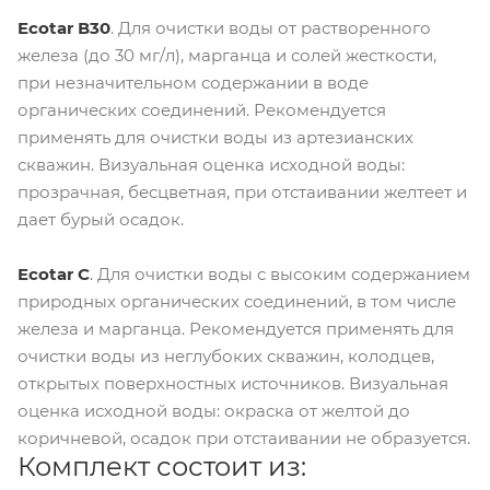
Ecotar В30
. Для очистки воды от растворенного
железа (до 30 мг/л), марганца и солей жесткости,
при незначительном содержании в воде
органических соединений. Рекомендуется
применять для очистки воды из артезианских
скважин. Визуальная оценка исходной воды:
прозрачная, бесцветная, при отстаивании желтеет и
дает бурый осадок.
Ecotar С
. Для очистки воды с высоким содержанием
природных органических соединений, в том числе
железа и марганца. Рекомендуется применять для
очистки воды из неглубоких скважин, колодцев,
открытых поверхностных источников. Визуальная
оценка исходной воды: окраска от желтой до
коричневой, осадок при отстаивании не образуется.
Комплект состоит из: