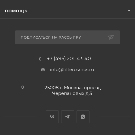
ПОМОЩЬ
ПОДПИСАТЬСЯ НА РАССЫЛКУ
+7 (495) 201-43-40
info@filterosmos.ru
125008 г. Москва, проезд
Черепановых д.5