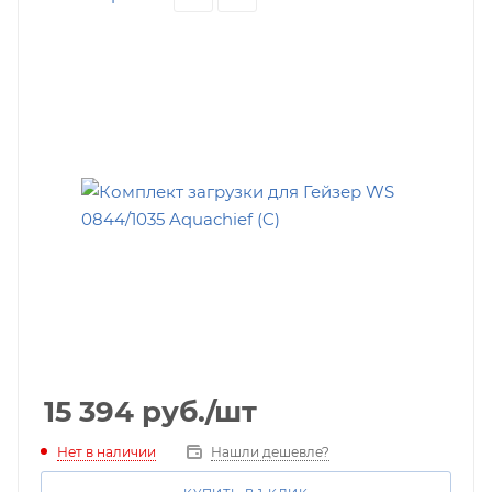
15 394
руб.
/шт
Нет в наличии
Нашли дешевле?