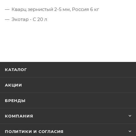
Кварц зернистый 2-5 мм, Россия 6 кг
Экотар - С 20 л
КАТАЛОГ
АКЦИИ
БРЕНДЫ
КОМПАНИЯ
ПОЛИТИКИ И СОГЛАСИЯ