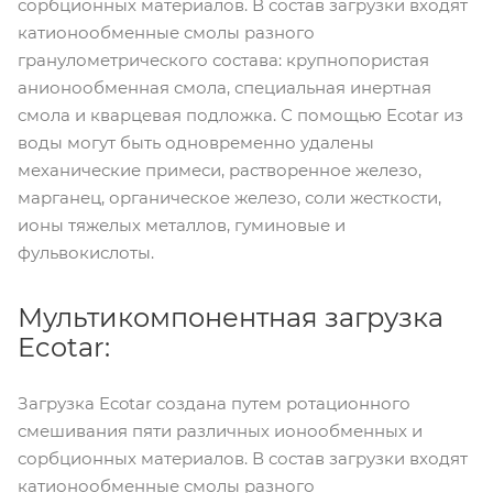
сорбционных материалов. В состав загрузки входят
катионообменные смолы разного
гранулометрического состава: крупнопористая
анионообменная смола, специальная инертная
смола и кварцевая подложка. С помощью Ecotar из
воды могут быть одновременно удалены
механические примеси, растворенное железо,
марганец, органическое железо, соли жесткости,
ионы тяжелых металлов, гуминовые и
фульвокислоты.
Мультикомпонентная загрузка
Ecotar:
Загрузка Ecotar создана путем ротационного
смешивания пяти различных ионообменных и
сорбционных материалов. В состав загрузки входят
катионообменные смолы разного