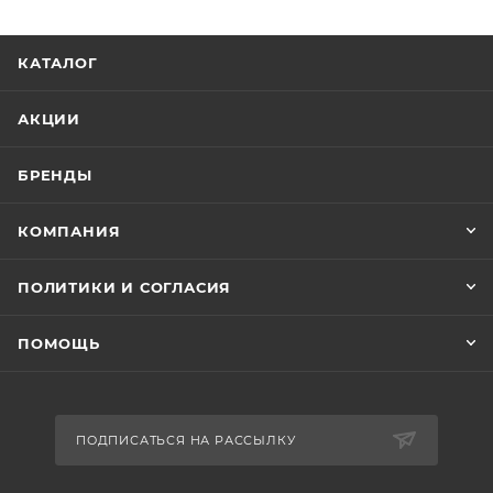
КАТАЛОГ
АКЦИИ
БРЕНДЫ
КОМПАНИЯ
ПОЛИТИКИ И СОГЛАСИЯ
ПОМОЩЬ
ПОДПИСАТЬСЯ НА РАССЫЛКУ