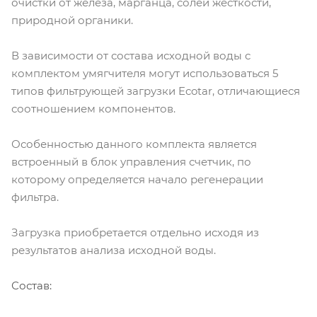
очистки от железа, марганца, солей жесткости,
природной органики.
В зависимости от состава исходной воды с
комплектом умягчителя могут использоваться 5
типов фильтрующей загрузки Ecotar, отличающиеся
соотношением компонентов.
Особенностью данного комплекта является
встроенный в блок управления счетчик, по
которому определяется начало регенерации
фильтра.
Загрузка приобретается отдельно исходя из
результатов анализа исходной воды.
Состав: