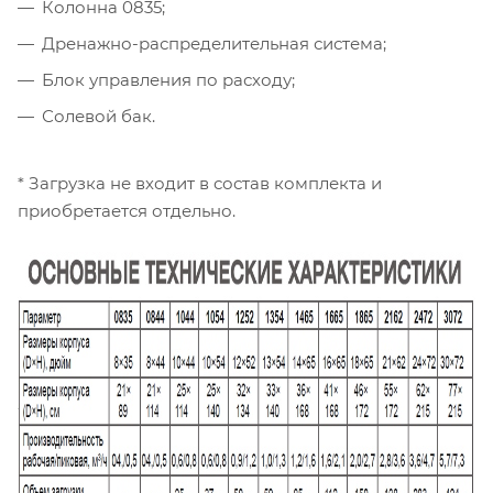
Колонна 0835;
Дренажно-распределительная система;
Блок управления по расходу;
Солевой бак.
* Загрузка не входит в состав комплекта и
приобретается отдельно.