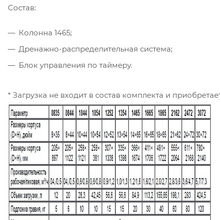
Состав:
Колонна 1465;
Дренажно-распределительная система;
Блок управления по таймеру.
* Загрузка не входит в состав комплекта и приобретае