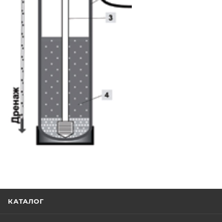
КАТАЛОГ