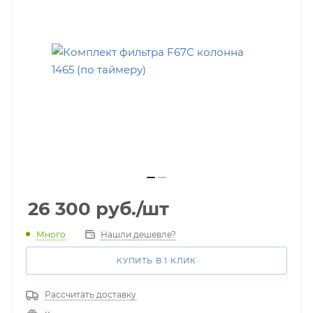
26 300
руб.
/шт
Много
Нашли дешевле?
КУПИТЬ В 1 КЛИК
Рассчитать доставку