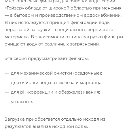
Многоцелевые фильтры для очистки воды серии
«Гейзер» обладают широкой областью применения
— в бытовом и производственном водоснабжении.
В них используется принцип фильтрации воды
через слой загрузки – специального зернистого
материала. В зависимости от типа загрузки фильтры
очищают воду от различных загрязнений.
Эта серия предусматривает фильтры:
для механической очистки (осадочные);
для очистки воды от железа и марганца;
для рН-коррекции и обезжелезивания;
угольные.
Загрузка приобретается отдельно исходя из
результатов анализа исходной воды.