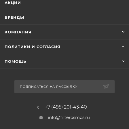
АКЦИИ
БРЕНДЫ
КОМПАНИЯ
ПОЛИТИКИ И СОГЛАСИЯ
ПОМОЩЬ
ПОДПИСАТЬСЯ НА РАССЫЛКУ
+7 (495) 201-43-40
info@filterosmos.ru