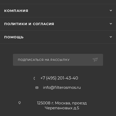
КОМПАНИЯ
ПОЛИТИКИ И СОГЛАСИЯ
ПОМОЩЬ
ПОДПИСАТЬСЯ НА РАССЫЛКУ
+7 (495) 201-43-40
info@filterosmos.ru
125008 г. Москва, проезд
Черепановых д.5