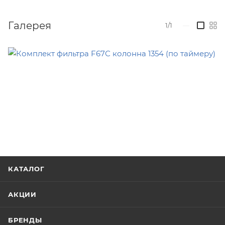
Галерея
1/1
—
КАТАЛОГ
АКЦИИ
БРЕНДЫ