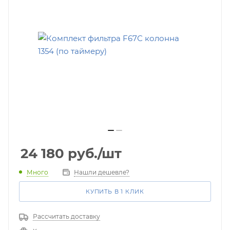
24 180
руб.
/шт
Много
Нашли дешевле?
КУПИТЬ В 1 КЛИК
Рассчитать доставку