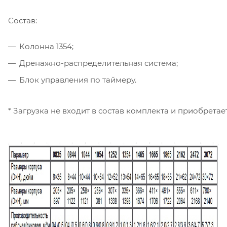
Состав:
Колонна 1354;
Дренажно-распределительная система;
Блок управления по таймеру.
* Загрузка не входит в состав комплекта и приобретае