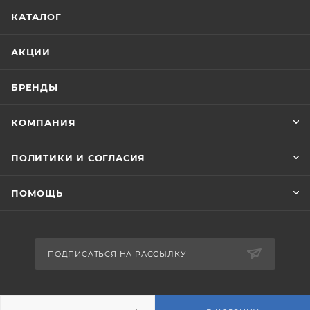
КАТАЛОГ
АКЦИИ
БРЕНДЫ
КОМПАНИЯ
ПОЛИТИКИ И СОГЛАСИЯ
ПОМОЩЬ
ПОДПИСАТЬСЯ НА РАССЫЛКУ
+7 (495) 201-43-40