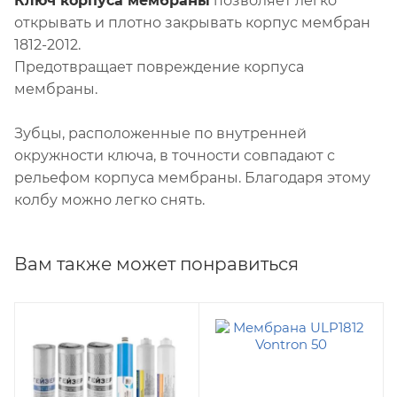
Ключ корпуса мембраны
позволяет легко
открывать и плотно закрывать корпус мембран
1812-2012.
Предотвращает повреждение корпуса
мембраны.
Зубцы, расположенные по внутренней
окружности ключа, в точности совпадают с
рельефом корпуса мембраны. Благодаря этому
колбу можно легко снять.
Вам также может понравиться