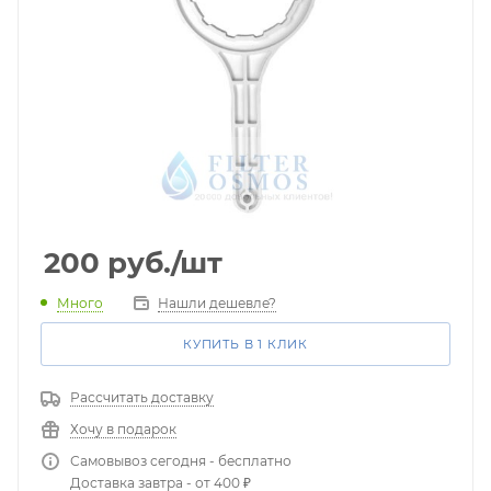
200
руб.
/шт
Много
Нашли дешевле?
КУПИТЬ В 1 КЛИК
Рассчитать доставку
Хочу в подарок
Самовывоз сегодня - бесплатно
Доставка завтра - от 400 ₽