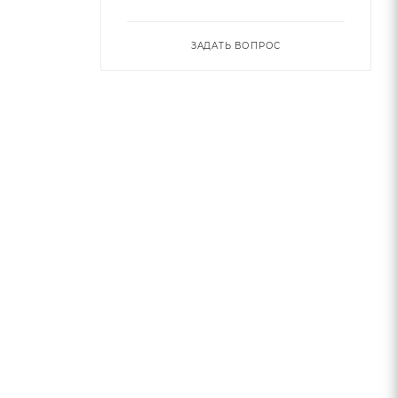
ЗАДАТЬ ВОПРОС