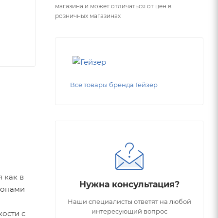
магазина и может отличаться от цен в
розничных магазинах
Все товары бренда Гейзер
 как в
Нужна консультация?
ионами
Наши специалисты ответят на любой
интересующий вопрос
кости с