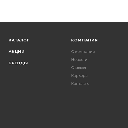
КАТАЛОГ
КОМПАНИЯ
АКЦИИ
О компании
Новости
БРЕНДЫ
Отзывы
Карьера
Контакты