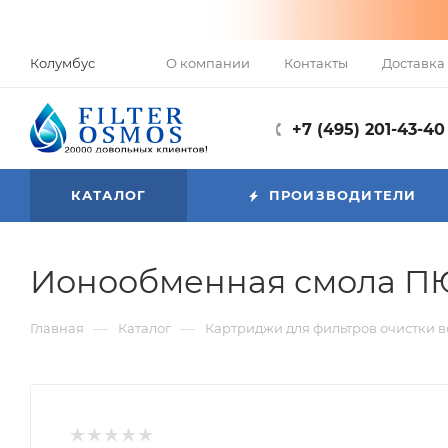
О компании
Контакты
Доставка 
Колумбус
+7 (495) 201-43-40
КАТАЛОГ
ПРОИЗВОДИТЕЛИ
Ионообменная смола ПЮР
—
—
Главная
Каталог
Картриджи для фильтров очистки 