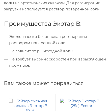
воды из артезианских скважин. Для регенерации
загрузки используется раствор поваренной соли.
Преимущества Экотар B:
Экологически безопасная регенерация
раствором поваренной соли
Не зависит от рН исходной воды
Не требует высоких скоростей при взрыхляющей
промывке.
Вам также может понравиться