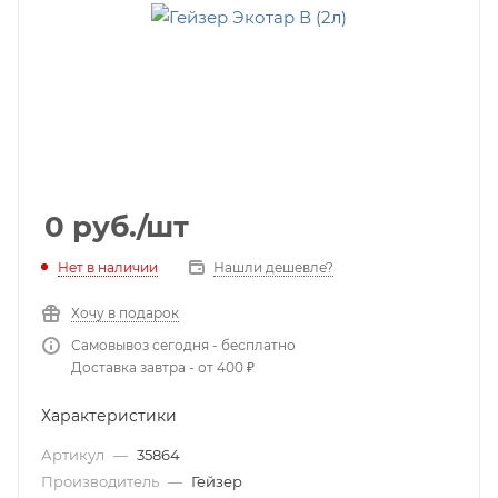
0
руб.
/шт
Нет в наличии
Нашли дешевле?
Хочу в подарок
Самовывоз сегодня - бесплатно
Доставка завтра - от 400 ₽
Характеристики
Артикул
—
35864
Производитель
—
Гейзер