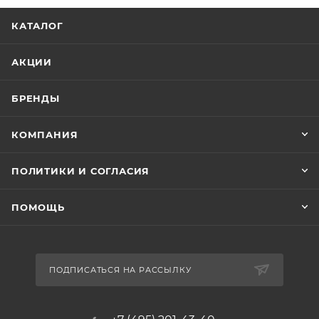
КАТАЛОГ
АКЦИИ
БРЕНДЫ
КОМПАНИЯ
ПОЛИТИКИ И СОГЛАСИЯ
ПОМОЩЬ
ПОДПИСАТЬСЯ НА РАССЫЛКУ