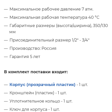
Максимальное рабочее давление 7 атм.
Максимальная рабочая температура 40 °С
Габаритные размеры (высота/ширина), 350/130
мм
Присоединительный размер 1/2" - 3/4"
Производство: Россия
Гарантия 5 лет
В комплект поставки входит:
Корпус (прозрачный пластик)
- 1 шт.
Кронштейн (пластик) - 1 шт.
Уплотнительное кольцо - 1 шт.
Ключ для корпуса - 1 шт.