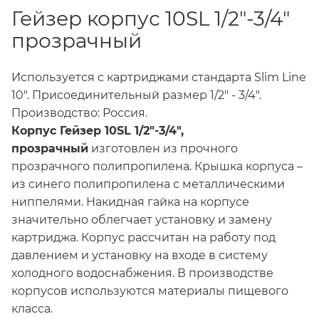
Гейзер корпус 10SL 1/2"-3/4"
прозрачный
Используется с картриджами стандарта Slim Line
10". Присоединительный размер 1/2" - 3/4".
Производство: Россия.
Корпус Гейзер 10SL 1/2"-3/4",
прозрачный
изготовлен из прочного
прозрачного полипропилена. Крышка корпуса –
из синего полипропилена с металлическими
ниппелями. Накидная гайка на корпусе
значительно облегчает установку и замену
картриджа. Корпус рассчитан на работу под
давлением и установку на входе в систему
холодного водоснабжения. В производстве
корпусов используются материалы пищевого
класса.