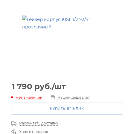
1 790
руб.
/шт
Нет в наличии
Нашли дешевле?
КУПИТЬ В 1 КЛИК
Рассчитать доставку
Хочу в подарок