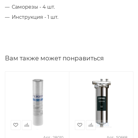
Саморезы - 4 шт.
Инструкция - 1 шт.
Вам также может понравиться
Арт.: 28010
Арт.: 50668