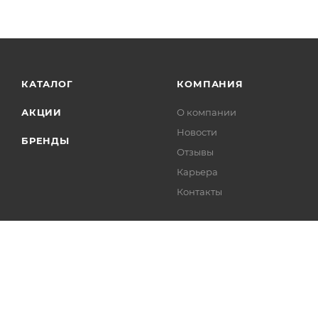
КАТАЛОГ
КОМПАНИЯ
АКЦИИ
О компании
Новости
БРЕНДЫ
Отзывы
Карьера
Контакты