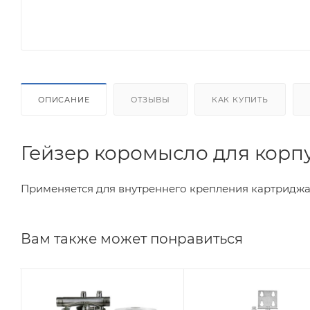
ОПИСАНИЕ
ОТЗЫВЫ
КАК КУПИТЬ
Гейзер коромысло для корп
Применяется для внутреннего крепления картриджа 
Вам также может понравиться