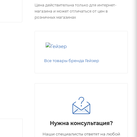
Цена действительна только для интернет-
магазина и может отличаться от цен в
розничных магазинах
Все товары бренда Гейзер
Нужна консультация?
Наши специалисты ответят на любой