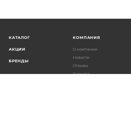
КАТАЛОГ
КОМПАНИЯ
АКЦИИ
О компании
Новости
БРЕНДЫ
Отзывы
Карьера
Контакты