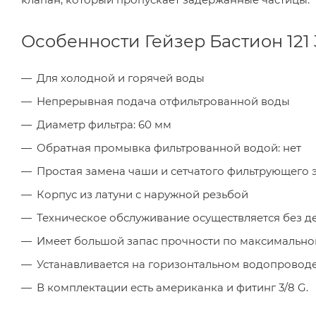
Особенности Гейзер Бастион 121 
Для холодной и горячей воды
Непрерывная подача отфильтрованной воды
Диаметр фильтра: 60 мм
Обратная промывка фильтрованной водой: нет
Простая замена чаши и сетчатого фильтрующего 
Корпус из латуни с наружной резьбой
Техническое обслуживание осуществляется без 
Имеет большой запас прочности по максимальн
Устанавливается на горизонтальном водопровод
В комплектации есть американка и фитинг 3/8 G.