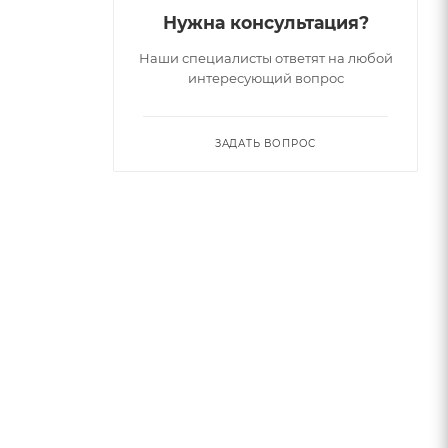
Нужна консультация?
Наши специалисты ответят на любой
интересующий вопрос
ЗАДАТЬ ВОПРОС