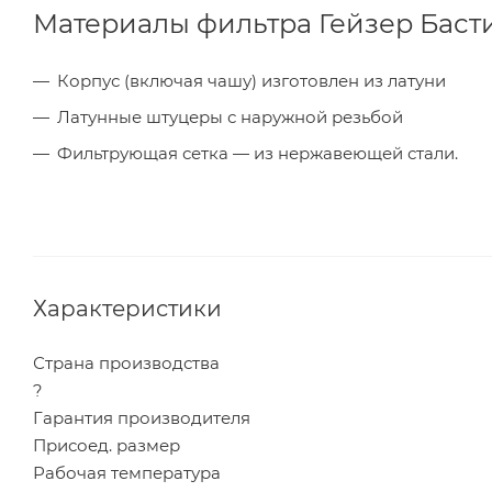
Материалы фильтра Гейзер Бастио
Корпус (включая чашу) изготовлен из латуни
Латунные штуцеры с наружной резьбой
Фильтрующая сетка — из нержавеющей стали.
Характеристики
Страна производства
?
Гарантия производителя
Присоед. размер
Рабочая температура