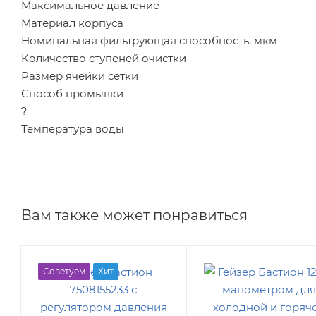
Максимальное давление
Материал корпуса
Номинальная фильтрующая способность, мкм
Количество ступеней очистки
Размер ячейки сетки
Способ промывки
?
Температура воды
Вам также может понравиться
Советуем
Хит