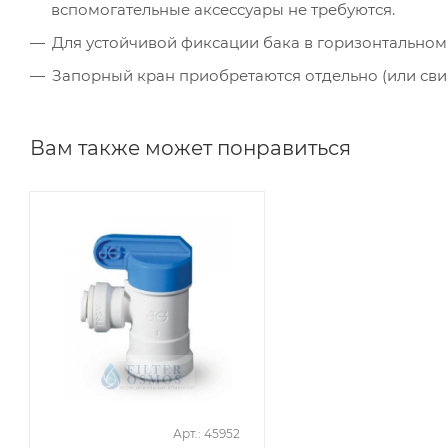
вспомогательные аксессуары не требуются.
Для устойчивой фиксации бака в горизонтальном
Запорный кран приобретаются отдельно (или свин
Вам также может понравиться
Арт.: 45952