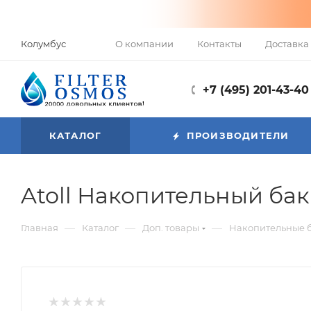
О компании
Контакты
Доставка 
Колумбус
+7 (495) 201-43-40
КАТАЛОГ
ПРОИЗВОДИТЕЛИ
Atoll Накопительный бак 
—
—
—
Главная
Каталог
Доп. товары
Накопительные б