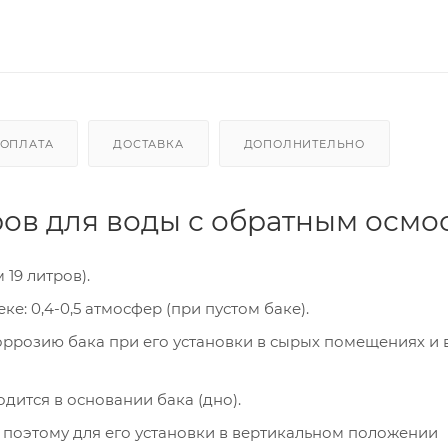
ОПЛАТА
ДОСТАВКА
ДОПОЛНИТЕЛЬНО
тров для воды с обратным осмо
 19 литров).
: 0,4-0,5 атмосфер (при пустом баке).
ррозию бака при его установки в сырых помещениях и в
дится в основании бака (дно).
, поэтому для его установки в вертикальном положении