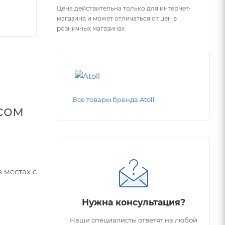
Цена действительна только для интернет-
магазина и может отличаться от цен в
розничных магазинах
Все товары бренда Atoll
сом
 местах с
Нужна консультация?
Наши специалисты ответят на любой