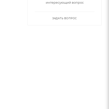
интересующий вопрос
ЗАДАТЬ ВОПРОС