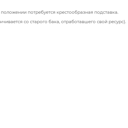
 положении потребуется крестообразная подставка.
чивается со старого бака, отработавшего свой ресурс).