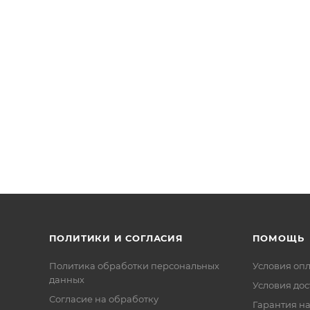
ПОЛИТИКИ И СОГЛАСИЯ
ПОМОЩЬ
Политика обработки персональных
Условия оп
данных
Условия дос
Согласие на обработку
Гарантия на