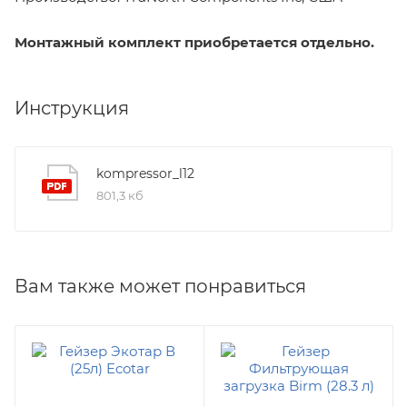
Монтажный комплект приобретается отдельно.
Инструкция
kompressor_l12
801,3 кб
Вам также может понравиться