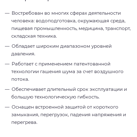
Востребован во многих сферах деятельности
человека: водоподготовка, окружающая среда,
пищевая промышленность, медицина, транспорт,
складская техника.
Обладает широким диапазоном уровней
давления.
Работает с применением патентованной
технологии гашения шума за счет воздушного
потока.
Обеспечивает длительный срок эксплуатации и
большую технологическую гибкость.
Оснащен встроенной защитой от короткого
замыкания, перегрузок, падения напряжения и
перегрева.