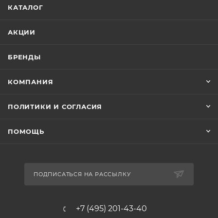
КАТАЛОГ
АКЦИИ
БРЕНДЫ
КОМПАНИЯ
ПОЛИТИКИ И СОГЛАСИЯ
ПОМОЩЬ
ПОДПИСАТЬСЯ НА РАССЫЛКУ
+7 (495) 201-43-40