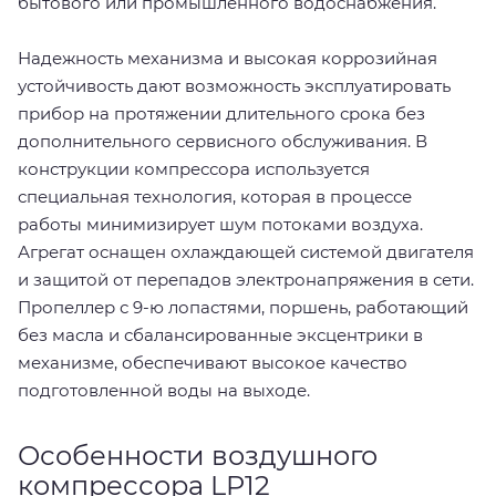
бытового или промышленного водоснабжения.
Надежность механизма и высокая коррозийная
устойчивость дают возможность эксплуатировать
прибор на протяжении длительного срока без
дополнительного сервисного обслуживания. В
конструкции компрессора используется
специальная технология, которая в процессе
работы минимизирует шум потоками воздуха.
Агрегат оснащен охлаждающей системой двигателя
и защитой от перепадов электронапряжения в сети.
Пропеллер с 9-ю лопастями, поршень, работающий
без масла и сбалансированные эксцентрики в
механизме, обеспечивают высокое качество
подготовленной воды на выходе.
Особенности воздушного
компрессора LP12