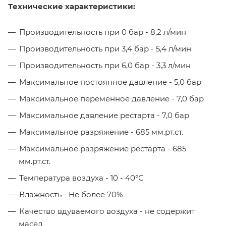
Технические характеристики:
Производительность при 0 бар - 8,2 л/мин
Производительность при 3,4 бар - 5,4 л/мин
Производительность при 6,0 бар - 3,3 л/мин
Максимальное постоянное давление - 5,0 бар
Максимальное переменное давление - 7,0 бар
Максимальное давление рестарта - 7,0 бар
Максимальное разряжение - 685 мм.рт.ст.
Максимальное разряжение рестарта - 685
мм.рт.ст.
Температура воздуха - 10 - 40°С
Влажность - Не более 70%
Качество вдуваемого воздуха - не содержит
масел