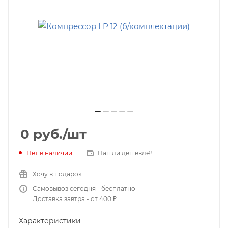
0
руб.
/шт
Нет в наличии
Нашли дешевле?
Хочу в подарок
Самовывоз сегодня - бесплатно
Доставка завтра - от 400 ₽
Характеристики