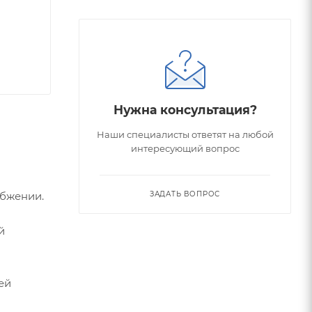
Нужна консультация?
Наши специалисты ответят на любой
интересующий вопрос
абжении.
ЗАДАТЬ ВОПРОС
й
ей