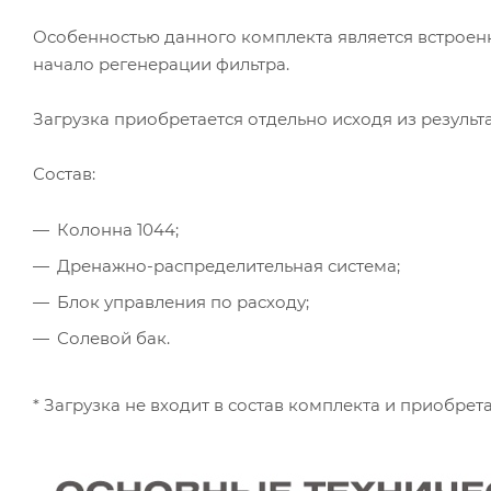
Особенностью данного комплекта является встроенн
начало регенерации фильтра.
Загрузка приобретается отдельно исходя из результ
Состав:
Колонна 1044;
Дренажно-распределительная система;
Блок управления по расходу;
Солевой бак.
* Загрузка не входит в состав комплекта и приобрет