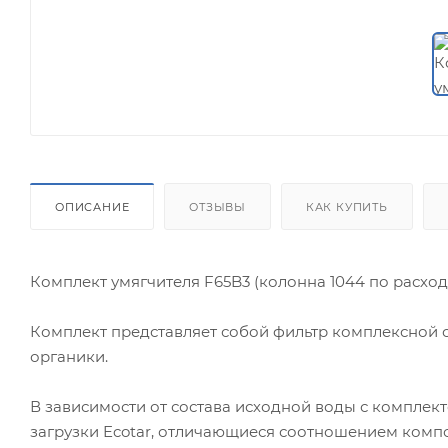
ОПИСАНИЕ
ОТЗЫВЫ
КАК КУПИТЬ
Комплект умягчителя F65B3 (колонна 1044 по расхо
Комплект представляет собой фильтр комплексной о
органики.
В зависимости от состава исходной воды с комплек
загрузки Ecotar, отличающиеся соотношением комп