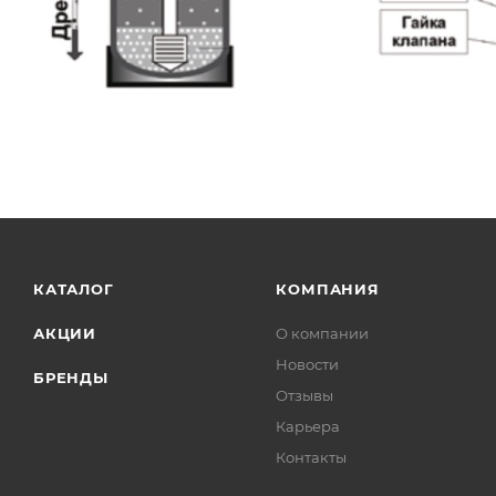
КАТАЛОГ
КОМПАНИЯ
АКЦИИ
О компании
Новости
БРЕНДЫ
Отзывы
Карьера
Контакты