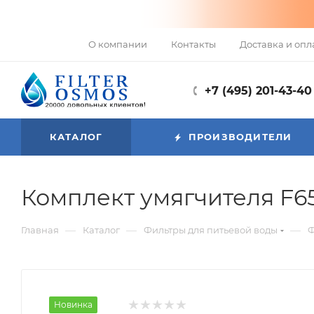
О компании
Контакты
Доставка и опл
+7 (495) 201-43-40
КАТАЛОГ
ПРОИЗВОДИТЕЛИ
Комплект умягчителя F65
—
—
—
Главная
Каталог
Фильтры для питьевой воды
Ф
Новинка