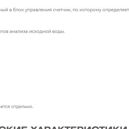
ый в блок управления счетчик, по которому определяет
атов анализа исходной воды.
ается отдельно.