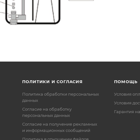
ПОЛИТИКИ И СОГЛАСИЯ
ПОМОЩЬ
Политика обработки персональных
Условия оп
данных
Условия дос
Согласие на обработку
Гарантия на
персональных данных
Согласие на получение рекламных
и информационных сообщений
Политика в отношении файлов