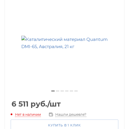
6 511
руб.
/шт
Нет в наличии
Нашли дешевле?
КУПИТЬ В 1 КЛИК