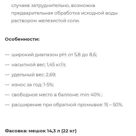
случаев затруднительно, возможна
предварительная обработка исходной воды
раствором железистой соли.
Особенности:
широкий диапазон рН: от 5,8 до 8,6;
насыпной вес: 1,45 кг/л;
удельный вес: 2,69;
износ за год: 1-5%;
свободное место в баллоне: min 40% ;
расширение при обратной промывке: 15 – 50%.
Фасовка: мешок 14,3 л (22 кг)