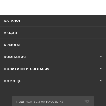
КАТАЛОГ
АКЦИИ
БРЕНДЫ
КОМПАНИЯ
ПОЛИТИКИ И СОГЛАСИЯ
ПОМОЩЬ
ПОДПИСАТЬСЯ НА РАССЫЛКУ