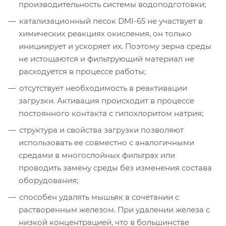
производительность системы водоподготовки;
катализационный песок DMI-65 не участвует в
химических реакциях окисления, он только
инициирует и ускоряет их. Поэтому зерна среды
не истощаются и фильтрующий материал не
расходуется в процессе работы;
отсутствует необходимость в реактивации
загрузки. Активация происходит в процессе
постоянного контакта с гипохлоритом натрия;
структура и свойства загрузки позволяют
использовать ее совместно с аналогичными
средами в многослойных фильтрах или
проводить замену среды без изменения состава
оборудования;
способен удалять мышьяк в сочетании с
растворенным железом. При удалении железа с
низкой концентрацией, что в большинстве