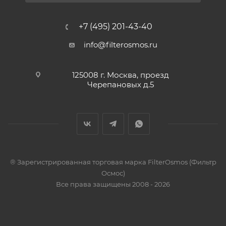
+7 (495) 201-43-40
info@filterosmos.ru
125008 г. Москва, проезд
Черепановых д.5
® Зарегистрированная торговая марка FilterOsmos (Фильтр
Осмос)
Все права защищены 2008 - 2026