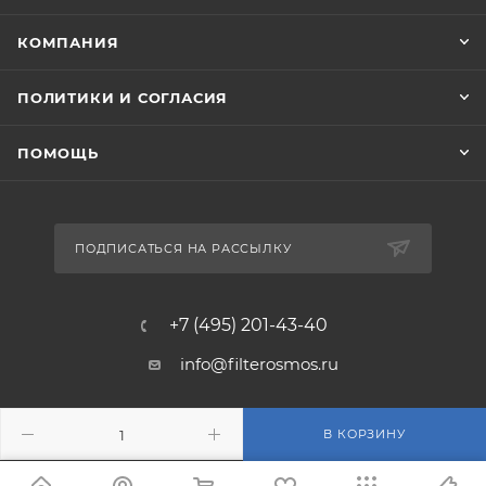
КОМПАНИЯ
ПОЛИТИКИ И СОГЛАСИЯ
ПОМОЩЬ
ПОДПИСАТЬСЯ НА РАССЫЛКУ
+7 (495) 201-43-40
info@filterosmos.ru
125008 г. Москва, проезд
В КОРЗИНУ
Черепановых д.5