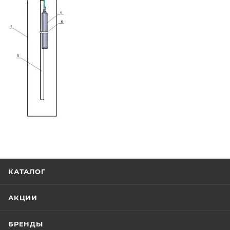
КАТАЛОГ
АКЦИИ
БРЕНДЫ