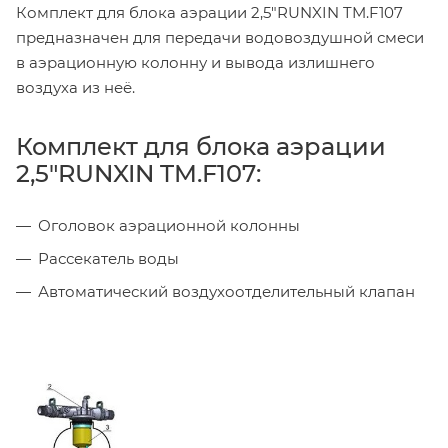
Комплект для блока аэрации 2,5"RUNXIN TM.F107
предназначен для передачи водовоздушной смеси
в аэрационную колонну и вывода излишнего
воздуха из неё.
Комплект для блока аэрации
2,5"RUNXIN TM.F107:
Оголовок аэрационной колонны
Рассекатель воды
Автоматический воздухоотделительный клапан