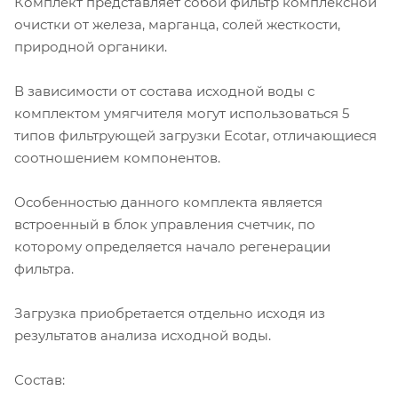
Комплект представляет собой фильтр комплексной
очистки от железа, марганца, солей жесткости,
природной органики.
В зависимости от состава исходной воды с
комплектом умягчителя могут использоваться 5
типов фильтрующей загрузки Ecotar, отличающиеся
соотношением компонентов.
Особенностью данного комплекта является
встроенный в блок управления счетчик, по
которому определяется начало регенерации
фильтра.
Загрузка приобретается отдельно исходя из
результатов анализа исходной воды.
Состав: