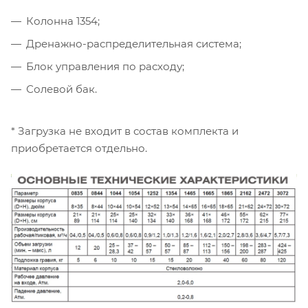
Колонна 1354;
Дренажно-распределительная система;
Блок управления по расходу;
Солевой бак.
* Загрузка не входит в состав комплекта и
приобретается отдельно.