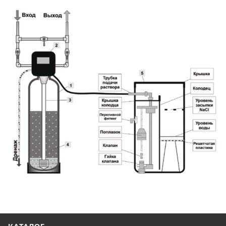
КАТАЛОГ