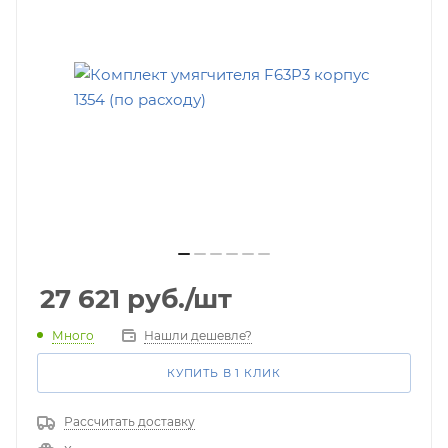
27 621
руб.
/шт
Много
Нашли дешевле?
КУПИТЬ В 1 КЛИК
Рассчитать доставку