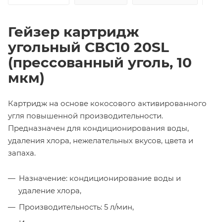
Гейзер картридж
угольный СВС10 20SL
(прессованный уголь, 10
мкм)
Картридж на основе кокосового активированного
угля повышенной производительности.
Предназначен для кондиционирования воды,
удаления хлора, нежелательных вкусов, цвета и
запаха.
Назначение: кондиционирование воды и
удаление хлора,
Производительность: 5 л/мин,