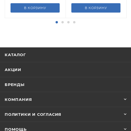
В КОРЗИНУ
В КОРЗИНУ
КАТАЛОГ
АКЦИИ
БРЕНДЫ
КОМПАНИЯ
ПОЛИТИКИ И СОГЛАСИЯ
ПОМОЩЬ