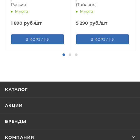
Россия
(Тайланд)
Много
Много
1 890
руб.
/шт
5 290
руб.
/шт
В КОРЗИНУ
В КОРЗИНУ
КАТАЛОГ
АКЦИИ
БРЕНДЫ
КОМПАНИЯ