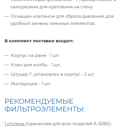
саморезами для крепления на стену.
Оснащен клапаном для сброса давления, для
удобной замены сменных элементов.
В комплект поставки входит:
Корпус на раме - 1 шт.
Ключ для колбы - 1 шт.
Штуцер 1", установлен в корпус - 2 шт.
Инструкция - 1 шт.
РЕКОМЕНДУЕМЫЕ
ФИЛЬТРОЭЛЕМЕНТЫ:
1 ступень
(одинакова для всех моделей А-32ВЕ):