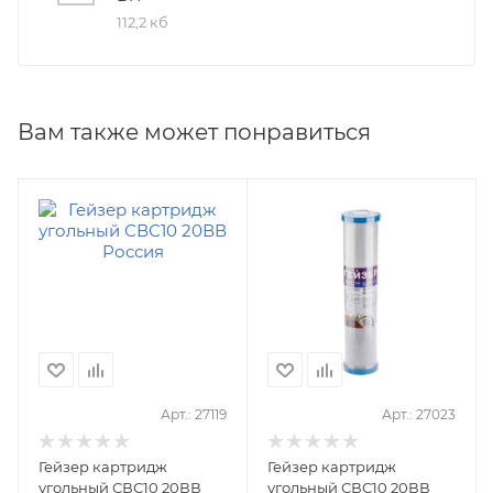
112,2 кб
Вам также может понравиться
Арт.: 27119
Арт.: 27023
Гейзер картридж
Гейзер картридж
угольный СВС10 20ВВ
угольный СВС10 20ВВ