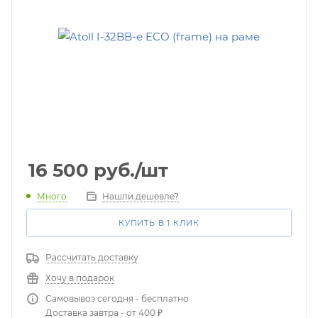
16 500
руб.
/шт
Много
Нашли дешевле?
КУПИТЬ В 1 КЛИК
Рассчитать доставку
Хочу в подарок
Самовывоз сегодня - бесплатно
Доставка завтра - от 400 ₽