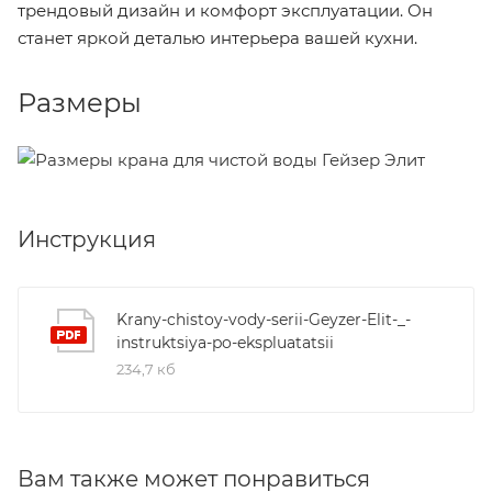
трендовый дизайн и комфорт эксплуатации. Он
станет яркой деталью интерьера вашей кухни.
Размеры
Инструкция
Krany-chistoy-vody-serii-Geyzer-Elit-_-
instruktsiya-po-ekspluatatsii
234,7 кб
Вам также может понравиться