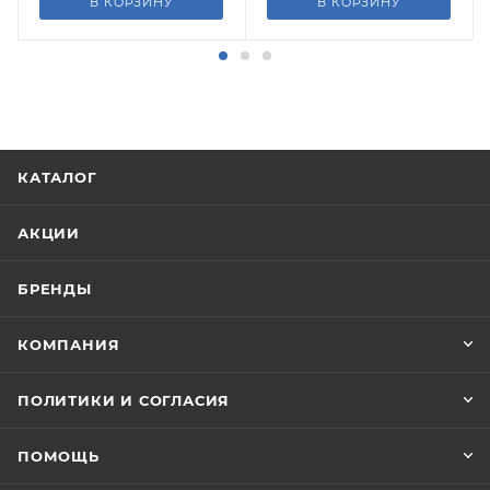
В КОРЗИНУ
В КОРЗИНУ
КАТАЛОГ
АКЦИИ
БРЕНДЫ
КОМПАНИЯ
ПОЛИТИКИ И СОГЛАСИЯ
ПОМОЩЬ