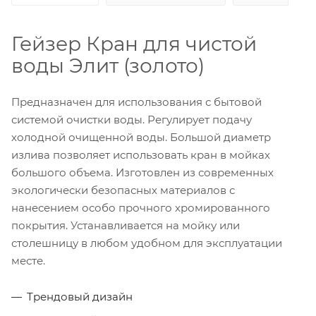
Гейзер Кран для чистой
воды Элит (золото)
Предназначен для использования с бытовой
системой очистки воды. Регулирует подачу
холодной очищенной воды. Большой диаметр
излива позволяет использовать кран в мойках
большого объема. Изготовлен из современных
экологически безопасных материалов с
нанесением особо прочного хромированного
покрытия. Устанавливается на мойку или
столешницу в любом удобном для эксплуатации
месте.
Трендовый дизайн