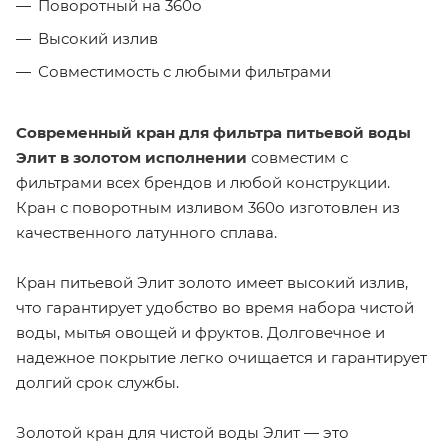
Поворотный на 360о
Высокий излив
Совместимость с любыми фильтрами
Современный кран для фильтра питьевой воды
Элит в золотом исполнении
совместим с
фильтрами всех брендов и любой конструкции.
Кран с поворотным изливом 360о изготовлен из
качественного латунного сплава.
Кран питьевой Элит золото имеет высокий излив,
что гарантирует удобство во время набора чистой
воды, мытья овощей и фруктов. Долговечное и
надежное покрытие легко очищается и гарантирует
долгий срок службы.
Золотой кран для чистой воды Элит — это