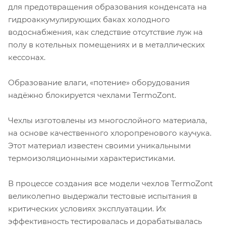
для предотвращения образования конденсата на
гидроаккумулирующих баках холодного
водоснабжения, как следствие отсутствие луж на
полу в котельных помещениях и в металлических
кессонах.
Образование влаги, «потение» оборудования
надёжно блокируется чехлами TermoZont.
Чехлы изготовлены из многослойного материала,
на основе качественного хлоропренового каучука.
Этот материал известен своими уникальными
термоизоляционными характеристиками.
В процессе создания все модели чехлов TermoZont
великолепно выдержали тестовые испытания в
критических условиях эксплуатации. Их
эффективность тестировалась и дорабатывалась