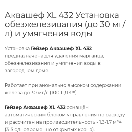
Аквашеф XL 432 Установка
обезжелезивания (до 30 мг/
л) и умягчения воды
Установка
Гейзер Аквашеф XL 432
предназначена для удаления марганца,
обезжелезивания и умягчения воды в
загородном доме.
Работает при аномально высоком содержании
железа до 30 мг/л (100 ПДК!!!)
Гейзер Аквашеф XL 432
оснащён
автоматическим блоком управления по расходу
и рассчитан на производительность - 1,3-1,7 м³/ч
(3-5 одновременно открытых крана).