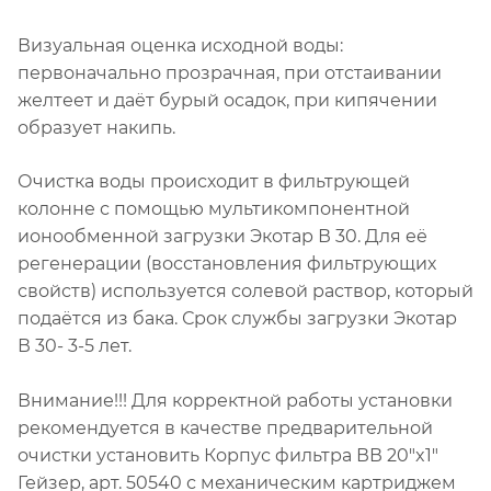
Визуальная оценка исходной воды:
первоначально прозрачная, при отстаивании
желтеет и даёт бурый осадок, при кипячении
образует накипь.
Очистка воды происходит в фильтрующей
колонне с помощью мультикомпонентной
ионообменной загрузки Экотар В 30. Для её
регенерации (восстановления фильтрующих
свойств) используется солевой раствор, который
подаётся из бака. Срок службы загрузки Экотар
В 30- 3-5 лет.
Внимание!!! Для корректной работы установки
рекомендуется в качестве предварительной
очистки установить Корпус фильтра ВВ 20"x1"
Гейзер, арт. 50540 с механическим картриджем