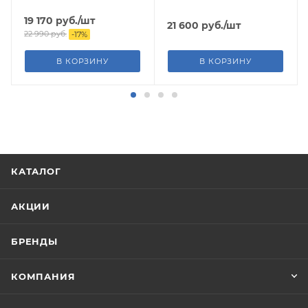
19 170
руб.
/шт
21 600
руб.
/шт
22 990
руб.
-
17
%
В КОРЗИНУ
В КОРЗИНУ
КАТАЛОГ
АКЦИИ
БРЕНДЫ
КОМПАНИЯ