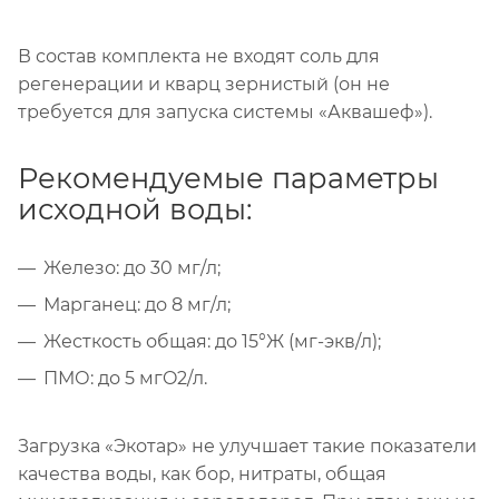
В состав комплекта не входят соль для
регенерации и кварц зернистый (он не
требуется для запуска системы «Аквашеф»).
Рекомендуемые параметры
исходной воды:
Железо: до 30 мг/л;
Марганец: до 8 мг/л;
Жесткость общая: до 15°Ж (мг-экв/л);
ПМО: до 5 мгO2/л.
Загрузка «Экотар» не улучшает такие показатели
качества воды, как бор, нитраты, общая