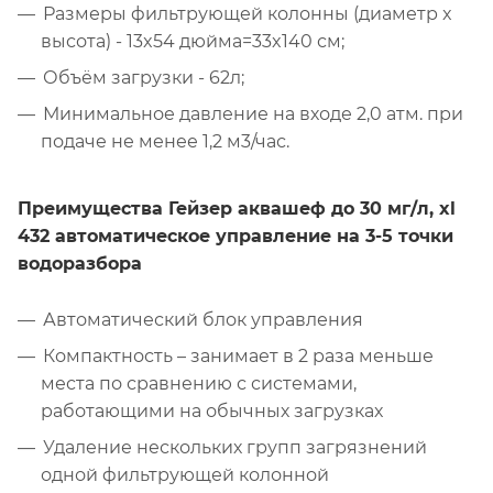
Размеры фильтрующей колонны (диаметр x
высота) - 13x54 дюйма=33x140 см;
Объём загрузки - 62л;
Минимальное давление на входе 2,0 атм. при
подаче не менее 1,2 м3/час.
Преимущества Гейзер аквашеф до 30 мг/л, xl
432 автоматическое управление на 3-5 точки
водоразбора
Автоматический блок управления
Компактность – занимает в 2 раза меньше
места по сравнению с системами,
работающими на обычных загрузках
Удаление нескольких групп загрязнений
одной фильтрующей колонной